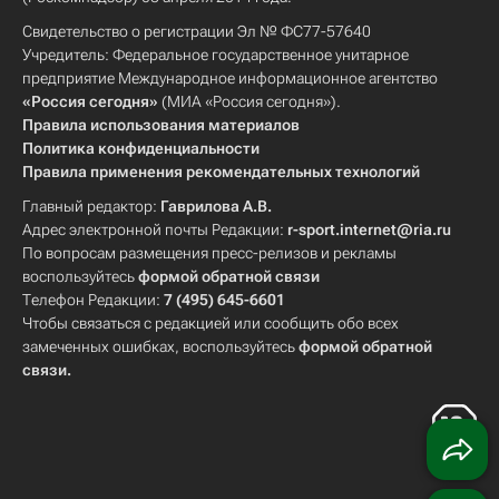
Свидетельство о регистрации Эл № ФС77-57640
Учредитель: Федеральное государственное унитарное
предприятие Международное информационное агентство
«Россия сегодня»
(МИА «Россия сегодня»).
Правила использования материалов
Политика конфиденциальности
Правила применения рекомендательных технологий
Главный редактор:
Гаврилова А.В.
Адрес электронной почты Редакции:
r-sport.internet@ria.ru
По вопросам размещения пресс-релизов и рекламы
воспользуйтесь
формой обратной связи
Телефон Редакции:
7 (495) 645-6601
Чтобы связаться с редакцией или сообщить обо всех
замеченных ошибках, воспользуйтесь
формой обратной
связи
.