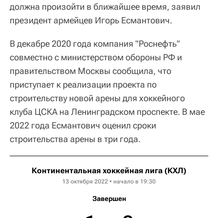
должна произойти в ближайшее время, заявил
президент армейцев Игорь Есмантович.
В декабре 2020 года компания "Роснефть"
совместно с министерством обороны РФ и
правительством Москвы сообщила, что
приступает к реализации проекта по
строительству новой арены для хоккейного
клуба ЦСКА на Ленинградском проспекте. В мае
2022 года Есмантович оценил сроки
строительства арены в три года.
Континентальная хоккейная лига (КХЛ)
13 октября 2022 • начало в 19:30
Завершен