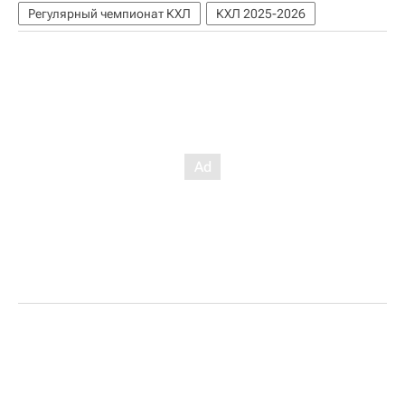
Регулярный чемпионат КХЛ
КХЛ 2025-2026