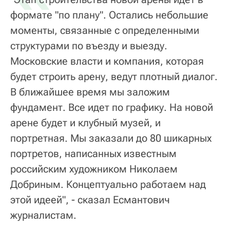
формате "по плану". Остались небольшие
моменты, связанные с определенными
структурами по въезду и выезду.
Московские власти и компания, которая
будет строить арену, ведут плотный диалог.
В ближайшее время мы заложим
фундамент. Все идет по графику. На новой
арене будет и клубный музей, и
портретная. Мы заказали до 80 шикарных
портретов, написанных известным
российским художником Николаем
Добриным. Концептуально работаем над
этой идеей", - сказал Есмантович
журналистам.