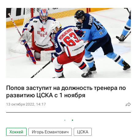
Попов заступит на должность тренера по
развитию ЦСКА с 1 ноября
13 октября 2022, 14:17
Хоккей
Игорь Есмантович
ЦСКА