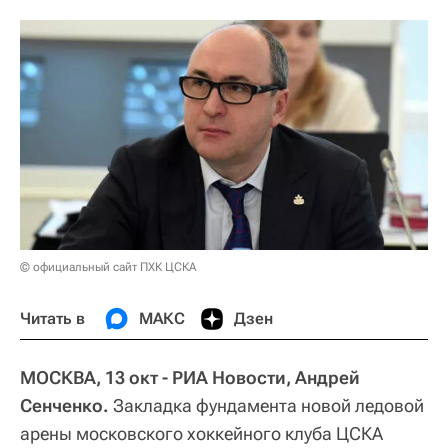
© официальный сайт ПХК ЦСКА
Читать в
МАКС
Дзен
МОСКВА, 13 окт - РИА Новости, Андрей
Сенченко.
Закладка фундамента новой ледовой
арены московского хоккейного клуба ЦСКА