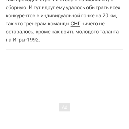
сборную. И тут вдруг ему удалось обыграть всех
конкурентов в индивидуальной гонке на 20 км,
так что тренерам команды
СНГ
ничего не
оставалось, кроме как взять молодого таланта
на Игры-1992.