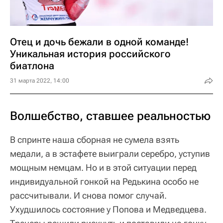
Отец и дочь бежали в одной команде!
Уникальная история российского
биатлона
31 марта 2022, 14:00
Волшебство, ставшее реальностью
В спринте наша сборная не сумела взять
медали, а в эстафете выиграли серебро, уступив
мощным немцам. Но и в этой ситуации перед
индивидуальной гонкой на Редькина особо не
рассчитывали. И снова помог случай.
Ухудшилось состояние у Попова и Медведцева.