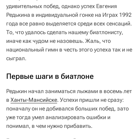
удивительных побед, однако успех Евгения
Редькина в индивидуальной гонке на Играх 1992
года все равно выделяется среди всех сенсаций.
То, что удалось сделать нашему биатлонисту,
иначе как чудом не назовешь. Жаль, что
национальный гимн в честь этого успеха так и не
сыграл.
Первые шаги в биатлоне
Редькин начал заниматься лыжами в восемь лет
в
Ханты-Мансийске
. Успехи пришли не сразу:
поначалу он не добивался больших побед, зато
уже тогда умел анализировать ошибки и
понимал, в чем нужно прибавить.