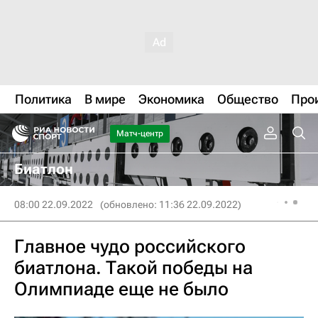
Политика
В мире
Экономика
Общество
Про
Матч-центр
Биатлон
08:00 22.09.2022
(обновлено: 11:36 22.09.2022)
Главное чудо российского
биатлона. Такой победы на
Олимпиаде еще не было