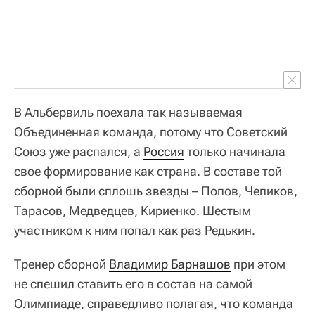
В Альбервиль поехала так называемая
Объединенная команда, потому что Советский
Союз уже распался, а
Россия
только начинала
свое формирование как страна. В составе той
сборной были сплошь звезды – Попов, Чепиков,
Тарасов, Медведцев, Кириенко. Шестым
участником к ним попал как раз Редькин.
Тренер сборной
Владимир Барнашов
при этом
не спешил ставить его в состав на самой
Олимпиаде, справедливо полагая, что команда