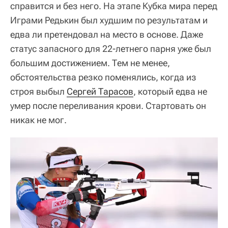
справится и без него. На этапе Кубка мира перед
Играми Редькин был худшим по результатам и
едва ли претендовал на место в основе. Даже
статус запасного для 22-летнего парня уже был
большим достижением. Тем не менее,
обстоятельства резко поменялись, когда из
строя выбыл
Сергей Тарасов
, который едва не
умер после переливания крови. Стартовать он
никак не мог.