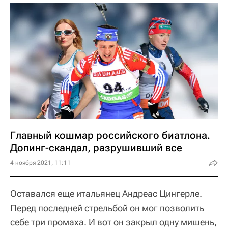
Главный кошмар российского биатлона.
Допинг-скандал, разрушивший все
4 ноября 2021, 11:11
Оставался еще итальянец Андреас Цингерле.
Перед последней стрельбой он мог позволить
себе три промаха. И вот он закрыл одну мишень,