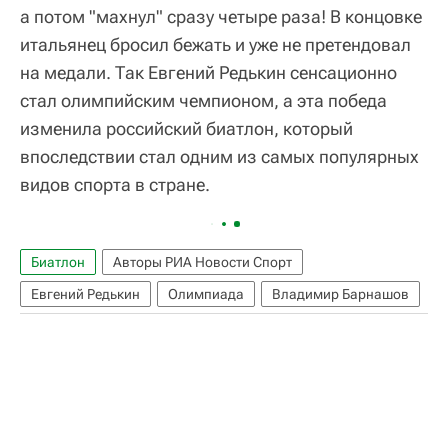
а потом "махнул" сразу четыре раза! В концовке
итальянец бросил бежать и уже не претендовал
на медали. Так Евгений Редькин сенсационно
стал олимпийским чемпионом, а эта победа
изменила российский биатлон, который
впоследствии стал одним из самых популярных
видов спорта в стране.
Биатлон
Авторы РИА Новости Спорт
Евгений Редькин
Олимпиада
Владимир Барнашов