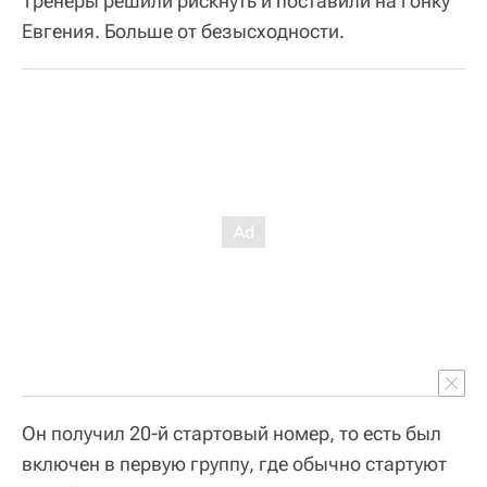
Тренеры решили рискнуть и поставили на гонку
Евгения. Больше от безысходности.
Он получил 20-й стартовый номер, то есть был
включен в первую группу, где обычно стартуют