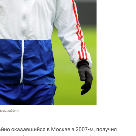
 медиабанк
айно оказавшийся в Москве в 2007-м, получил