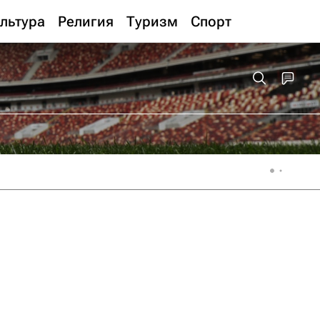
льтура
Религия
Туризм
Спорт