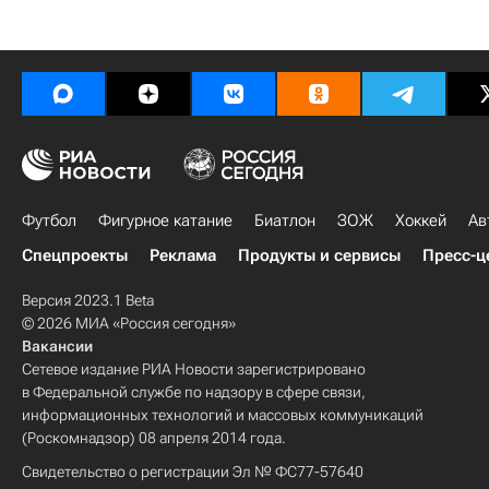
Футбол
Фигурное катание
Биатлон
ЗОЖ
Хоккей
Ав
Спецпроекты
Реклама
Продукты и сервисы
Пресс-ц
Версия 2023.1 Beta
© 2026 МИА «Россия сегодня»
Вакансии
Сетевое издание РИА Новости зарегистрировано
в Федеральной службе по надзору в сфере связи,
информационных технологий и массовых коммуникаций
(Роскомнадзор) 08 апреля 2014 года.
Свидетельство о регистрации Эл № ФС77-57640