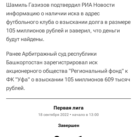
Шамиль Газизов подтвердил РИА Новости
информацию о наличии иска в адрес
футбольного клуба о взыскании долга в размере
105 миллионов рублей и заверил, что деньги
будут найдены.
Ранее Арбитражный суд республики
Башкортостан зарегистрировал иск
акционерного общества "Региональный фонд" к
ФК "Уфа" о взыскании 105 миллионов 609 тысяч
рублей.
Первая лига
18 сентября 2022 • начало в 13:00
Завершен