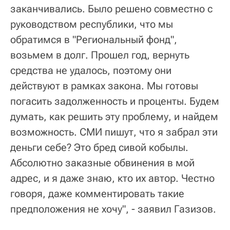
заканчивались. Было решено совместно с
руководством республики, что мы
обратимся в "Региональный фонд",
возьмем в долг. Прошел год, вернуть
средства не удалось, поэтому они
действуют в рамках закона. Мы готовы
погасить задолженность и проценты. Будем
думать, как решить эту проблему, и найдем
возможность. СМИ пишут, что я забрал эти
деньги себе? Это бред сивой кобылы.
Абсолютно заказные обвинения в мой
адрес, и я даже знаю, кто их автор. Честно
говоря, даже комментировать такие
предположения не хочу", - заявил Газизов.