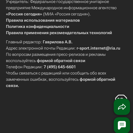
Учредитель: Федеральное государственное унитарное
предприятие Международное информационное агентство
«Россия сегодня»
(МИА «Россия сегодня»).
Правила использования материалов
Политика конфиденциальности
Правила применения рекомендательных технологий
Главный редактор:
Гаврилова А.В.
Адрес электронной почты Редакции:
r-sport.internet@ria.ru
По вопросам размещения пресс-релизов и рекламы
воспользуйтесь
формой обратной связи
Телефон Редакции:
7 (495) 645-6601
Чтобы связаться с редакцией или сообщить обо всех
замеченных ошибках, воспользуйтесь
формой обратной
связи
.