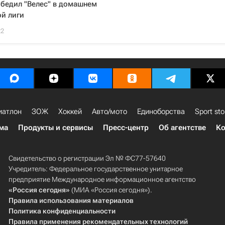
обедил "Велес" в домашнем
й лиги
22
иатлон
ЗОЖ
Хоккей
Авто/мото
Единоборства
Sport sto
ма
Продукты и сервисы
Пресс-центр
Об агентстве
Ко
Свидетельство о регистрации Эл № ФС77-57640
Учредитель: Федеральное государственное унитарное
предприятие Международное информационное агентство
«Россия сегодня»
(МИА «Россия сегодня»).
Правила использования материалов
Политика конфиденциальности
Правила применения рекомендательных технологий