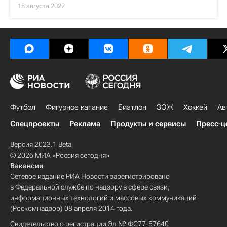
18 августа 2022
Футбол
Фигурное катание
Биатлон
ЗОЖ
Хоккей
Ав
Спецпроекты
Реклама
Продукты и сервисы
Пресс-ц
Версия 2023.1 Beta
© 2026 МИА «Россия сегодня»
Вакансии
Сетевое издание РИА Новости зарегистрировано
в Федеральной службе по надзору в сфере связи,
информационных технологий и массовых коммуникаций
(Роскомнадзор) 08 апреля 2014 года.
Свидетельство о регистрации Эл № ФС77-57640