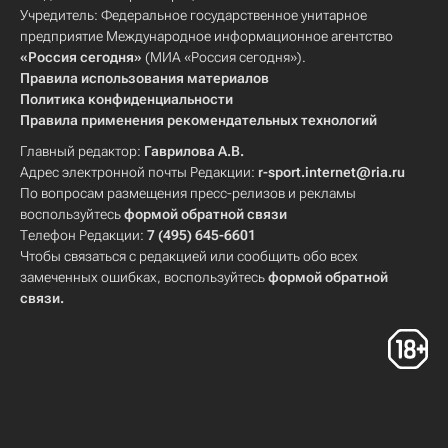
Учредитель: Федеральное государственное унитарное
предприятие Международное информационное агентство
«Россия сегодня»
(МИА «Россия сегодня»).
Правила использования материалов
Политика конфиденциальности
Правила применения рекомендательных технологий
Главный редактор:
Гаврилова А.В.
Адрес электронной почты Редакции:
r-sport.internet@ria.ru
По вопросам размещения пресс-релизов и рекламы
воспользуйтесь
формой обратной связи
Телефон Редакции:
7 (495) 645-6601
Чтобы связаться с редакцией или сообщить обо всех
замеченных ошибках, воспользуйтесь
формой обратной
связи
.