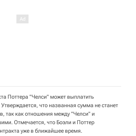
та Поттера "Челси" может выплатить
. Утверждается, что названная сумма не станет
, так как отношения между "Челси" и
ими. Отмечается, что Боэли и Поттер
онтракта уже в ближайшее время.