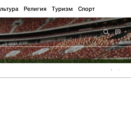
льтура
Религия
Туризм
Спорт