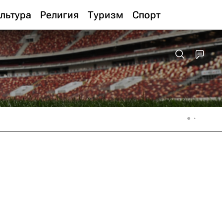
льтура
Религия
Туризм
Спорт