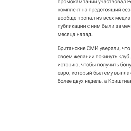
промокампании участвовал Ро
комплект на предстоящий сез
вообще пропал из всех медиа
публикации с ним были замеч
месяца назад.
Британские СМИ уверяли, что
своем желании покинуть клуб 
историю, чтобы получить бон
евро, который был ему выпла
более двух недель, а Криштиа