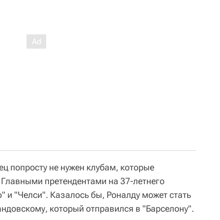
ец попросту не нужен клубам, которые
 Главными претендентами на 37-летнего
 и "Челси". Казалось бы, Роналду может стать
ндовскому, который отправился в "Барселону".