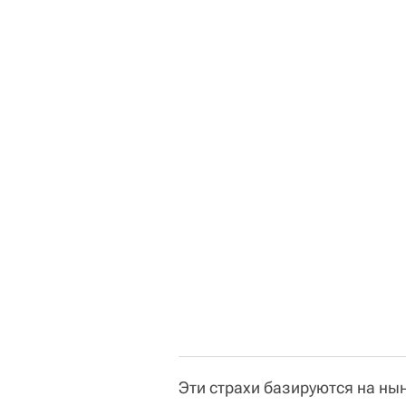
Эти страхи базируются на ны