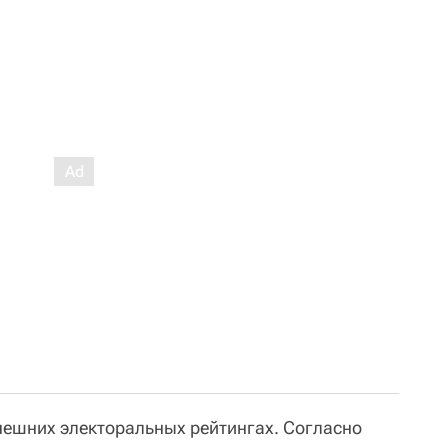
нешних электоральных рейтингах. Согласно