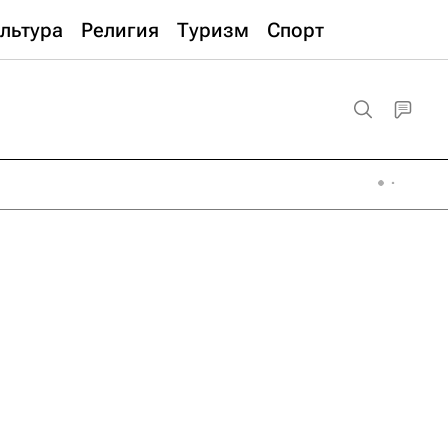
льтура
Религия
Туризм
Спорт