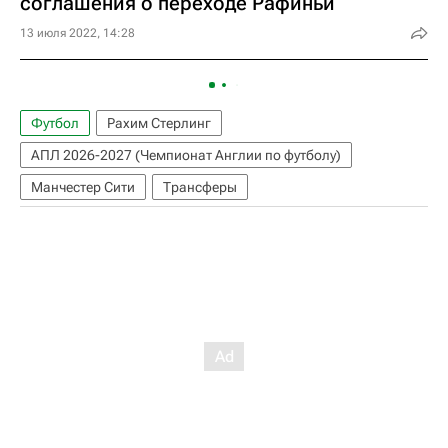
соглашения о переходе Рафиньи
13 июля 2022, 14:28
Футбол
Рахим Стерлинг
АПЛ 2026-2027 (Чемпионат Англии по футболу)
Манчестер Сити
Трансферы