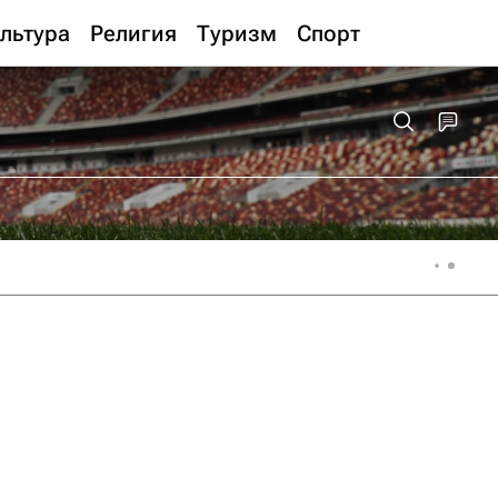
льтура
Религия
Туризм
Спорт