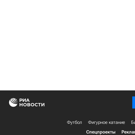
Футбол
Фигурное катание
Б
Спецпроекты
Рекла