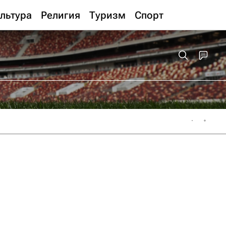
льтура
Религия
Туризм
Спорт