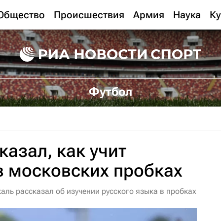
Общество
Происшествия
Армия
Наука
Ку
Футбол
казал, как учит
в московских пробках
аль рассказал об изучении русского языка в пробках