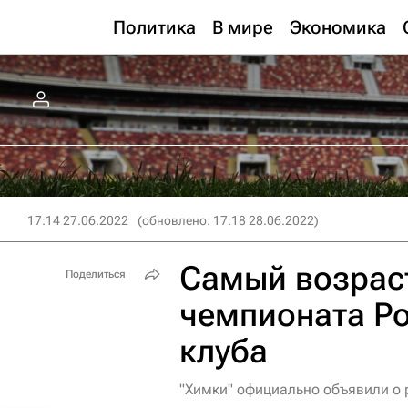
Политика
В мире
Экономика
17:14 27.06.2022
(обновлено: 17:18 28.06.2022)
Самый возрас
Поделиться
чемпионата Ро
клуба
"Химки" официально объявили о