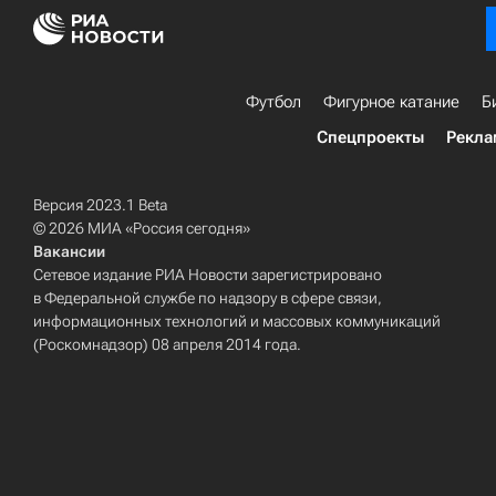
Футбол
Фигурное катание
Б
Спецпроекты
Рекла
Версия 2023.1 Beta
© 2026 МИА «Россия сегодня»
Вакансии
Сетевое издание РИА Новости зарегистрировано
в Федеральной службе по надзору в сфере связи,
информационных технологий и массовых коммуникаций
(Роскомнадзор) 08 апреля 2014 года.