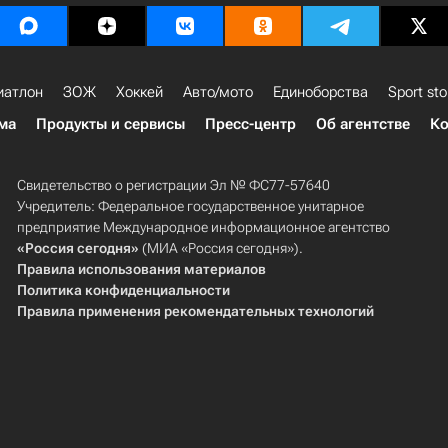
иатлон
ЗОЖ
Хоккей
Авто/мото
Единоборства
Sport sto
ма
Продукты и сервисы
Пресс-центр
Об агентстве
Ко
Свидетельство о регистрации Эл № ФС77-57640
Учредитель: Федеральное государственное унитарное
предприятие Международное информационное агентство
«Россия сегодня»
(МИА «Россия сегодня»).
Правила использования материалов
Политика конфиденциальности
Правила применения рекомендательных технологий