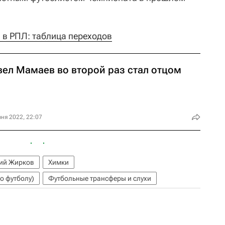
 в РПЛ: таблица переходов
вел Мамаев во второй раз стал отцом
ня 2022, 22:07
ий Жирков
Химки
о футболу)
Футбольные трансферы и слухи