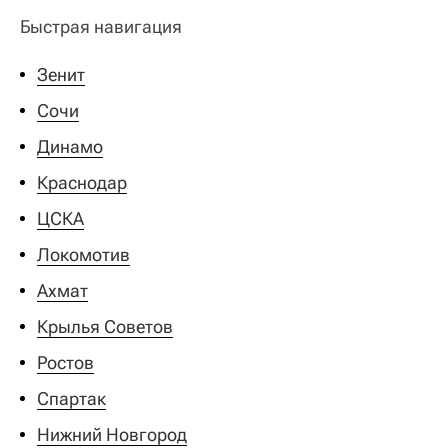
Быстрая навигация
Зенит
Сочи
Динамо
Краснодар
ЦСКА
Локомотив
Ахмат
Крылья Советов
Ростов
Спартак
Нижний Новгород