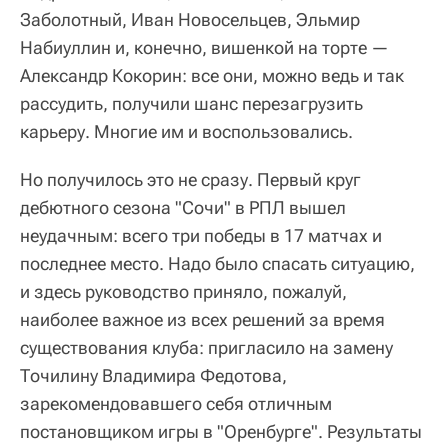
Заболотный, Иван Новосельцев, Эльмир
Набиуллин и, конечно, вишенкой на торте —
Александр Кокорин: все они, можно ведь и так
рассудить, получили шанс перезагрузить
карьеру. Многие им и воспользовались.
Но получилось это не сразу. Первый круг
дебютного сезона "Сочи" в РПЛ вышел
неудачным: всего три победы в 17 матчах и
последнее место. Надо было спасать ситуацию,
и здесь руководство приняло, пожалуй,
наиболее важное из всех решений за время
существования клуба: пригласило на замену
Точилину Владимира Федотова,
зарекомендовавшего себя отличным
постановщиком игры в "Оренбурге". Результаты