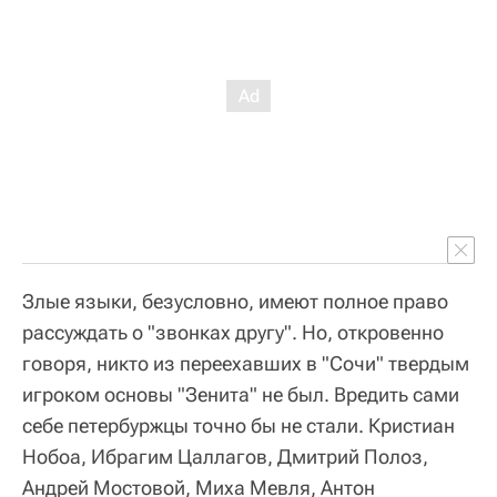
Злые языки, безусловно, имеют полное право
рассуждать о "звонках другу". Но, откровенно
говоря, никто из переехавших в "Сочи" твердым
игроком основы "Зенита" не был. Вредить сами
себе петербуржцы точно бы не стали. Кристиан
Нобоа, Ибрагим Цаллагов, Дмитрий Полоз,
Андрей Мостовой, Миха Мевля, Антон