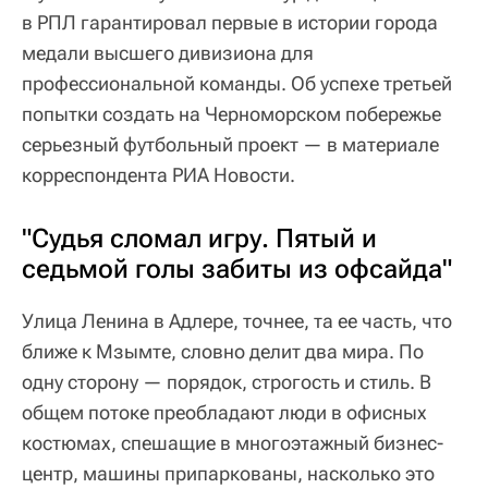
в РПЛ гарантировал первые в истории города
медали высшего дивизиона для
профессиональной команды. Об успехе третьей
попытки создать на Черноморском побережье
серьезный футбольный проект — в материале
корреспондента РИА Новости.
"Судья сломал игру. Пятый и
седьмой голы забиты из офсайда"
Улица Ленина в Адлере, точнее, та ее часть, что
ближе к Мзымте, словно делит два мира. По
одну сторону — порядок, строгость и стиль. В
общем потоке преобладают люди в офисных
костюмах, спешащие в многоэтажный бизнес-
центр, машины припаркованы, насколько это