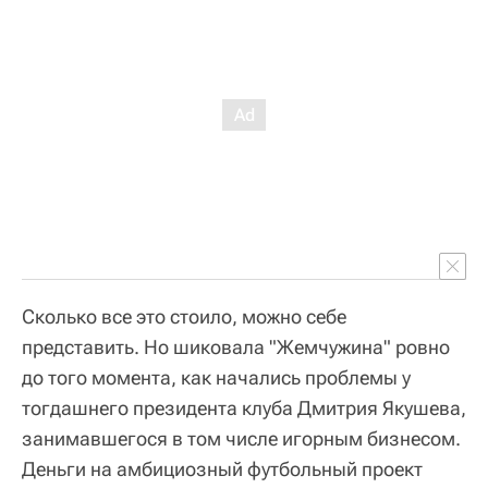
Сколько все это стоило, можно себе
представить. Но шиковала "Жемчужина" ровно
до того момента, как начались проблемы у
тогдашнего президента клуба Дмитрия Якушева,
занимавшегося в том числе игорным бизнесом.
Деньги на амбициозный футбольный проект