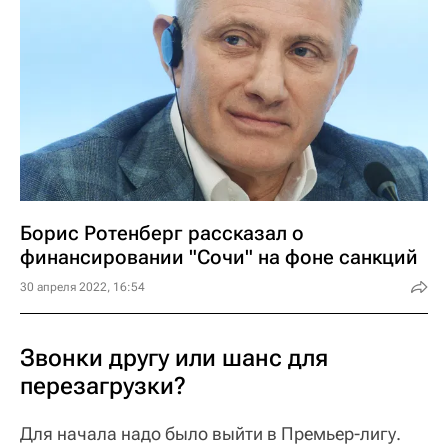
Борис Ротенберг рассказал о
финансировании "Сочи" на фоне санкций
30 апреля 2022, 16:54
Звонки другу или шанс для
перезагрузки?
Для начала надо было выйти в Премьер-лигу.