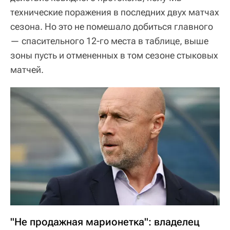
технические поражения в последних двух матчах
сезона. Но это не помешало добиться главного
— спасительного 12-го места в таблице, выше
зоны пусть и отмененных в том сезоне стыковых
матчей.
"Не продажная марионетка": владелец