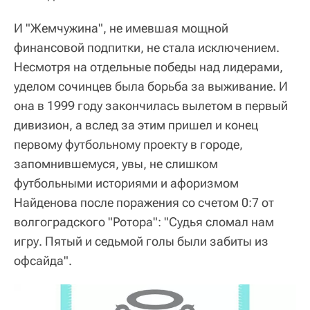
И "Жемчужина", не имевшая мощной
финансовой подпитки, не стала исключением.
Несмотря на отдельные победы над лидерами,
уделом сочинцев была борьба за выживание. И
она в 1999 году закончилась вылетом в первый
дивизион, а вслед за этим пришел и конец
первому футбольному проекту в городе,
запомнившемуся, увы, не слишком
футбольными историями и афоризмом
Найденова после поражения со счетом 0:7 от
волгоградского "Ротора": "Судья сломал нам
игру. Пятый и седьмой голы были забиты из
офсайда".