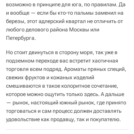
возможно в принципе для юга, по правилам. Да
и вообще — если бы кто-то пальмы заменил на
березы, этот адлерский квартал не отличить от
любого делового района Москвы или
Петербурга.
Но стоит двинуться в сторону моря, так уже в
подземном переходе вас встретит хаотичная
торговля всем подряд. Ароматы пряных специй,
свежих фруктов и кожаных изделий
смешиваются в такое колоритное сочетание,
которое можно ощутить только здесь. А дальше
— рынок, настоящий южный рынок, где принято
торговаться и сам процесс должен доставлять
удовольствие как продавцу, так и покупателю.