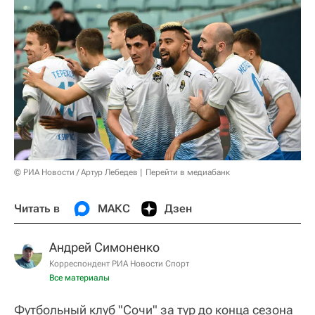
© РИА Новости / Артур Лебедев
Перейти в медиабанк
Читать в
МАКС
Дзен
Андрей Симоненко
Корреспондент РИА Новости Спорт
Все материалы
Футбольный клуб "Сочи" за тур до конца сезона