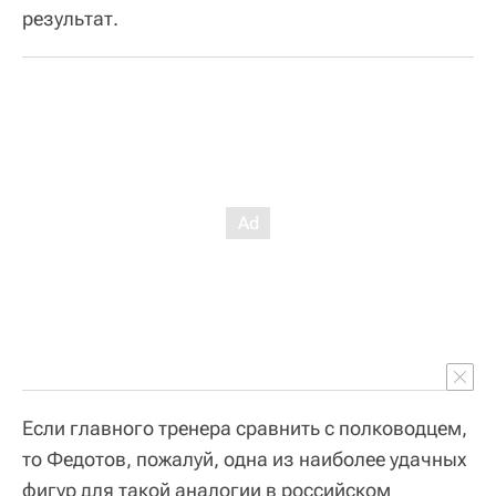
результат.
Если главного тренера сравнить с полководцем,
то Федотов, пожалуй, одна из наиболее удачных
фигур для такой аналогии в российском