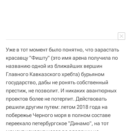
Уже в тот момент было понятно, что зарастать
красавцу "Фишту" (это имя арена получила по
названию одной из ближайших вершин
Главного Кавказского хребта) бурьяном
государство, дабы не ронять собственный
престиж, не позволит. И никаких авантюрных
проектов более не потерпит. Действовать
решили другим путем: летом 2018 года на
побережье Черного моря в полном составе
переехало петербургское "Динамо", на тот