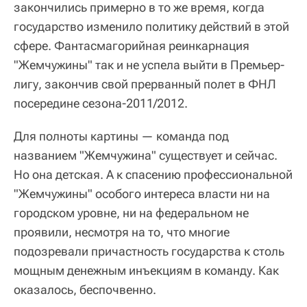
закончились примерно в то же время, когда
государство изменило политику действий в этой
сфере. Фантасмагорийная реинкарнация
"Жемчужины" так и не успела выйти в Премьер-
лигу, закончив свой прерванный полет в ФНЛ
посередине сезона-2011/2012.
Для полноты картины — команда под
названием "Жемчужина" существует и сейчас.
Но она детская. А к спасению профессиональной
"Жемчужины" особого интереса власти ни на
городском уровне, ни на федеральном не
проявили, несмотря на то, что многие
подозревали причастность государства к столь
мощным денежным инъекциям в команду. Как
оказалось, беспочвенно.