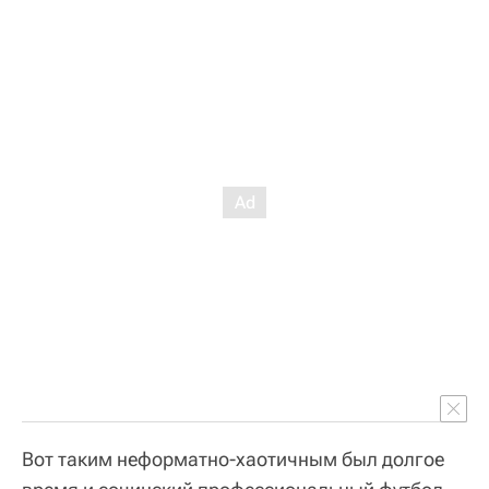
Вот таким неформатно-хаотичным был долгое