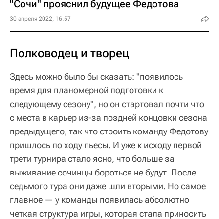
"Сочи" прояснил будущее Федотова
30 апреля 2022, 16:57
Полководец и творец
Здесь можно было бы сказать: "появилось
время для планомерной подготовки к
следующему сезону", но он стартовал почти что
с места в карьер из-за поздней концовки сезона
предыдущего, так что строить команду Федотову
пришлось по ходу пьесы. И уже к исходу первой
трети турнира стало ясно, что больше за
выживание сочинцы бороться не будут. После
седьмого тура они даже шли вторыми. Но самое
главное — у команды появилась абсолютно
четкая структура игры, которая стала приносить