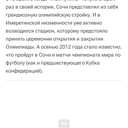
раз в своей истории, Сочи представлял из себя
грандиозную олимпийскую стройку. И в
Имеретинской низменности уже активно
возводился стадион, которому предстояло
принять церемонии открытия и закрытия
Олимпиады. А осенью 2012 года стало известно,
что пройдут в Сочи и матчи чемпионата мира по
футболу (как и предшествующего Кубка
конфедераций).