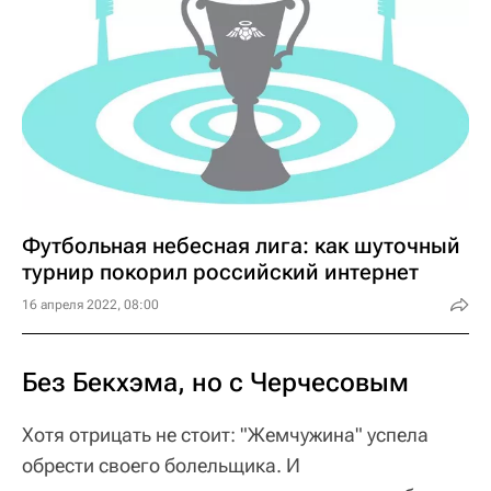
Футбольная небесная лига: как шуточный
турнир покорил российский интернет
16 апреля 2022, 08:00
Без Бекхэма, но с Черчесовым
Хотя отрицать не стоит: "Жемчужина" успела
обрести своего болельщика. И