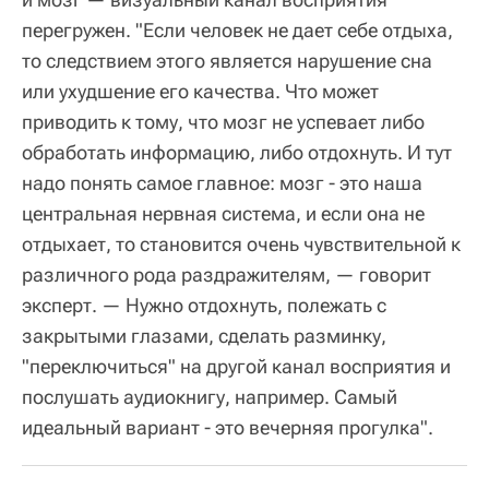
перегружен. "Если человек не дает себе отдыха,
то следствием этого является нарушение сна
или ухудшение его качества. Что может
приводить к тому, что мозг не успевает либо
обработать информацию, либо отдохнуть. И тут
надо понять самое главное: мозг - это наша
центральная нервная система, и если она не
отдыхает, то становится очень чувствительной к
различного рода раздражителям, — говорит
эксперт. — Нужно отдохнуть, полежать с
закрытыми глазами, сделать разминку,
"переключиться" на другой канал восприятия и
послушать аудиокнигу, например. Самый
идеальный вариант - это вечерняя прогулка".