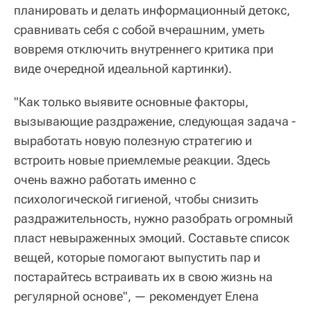
планировать и делать информационный детокс,
сравнивать себя с собой вчерашним, уметь
вовремя отключить внутреннего критика при
виде очередной идеальной картинки).
"Как только выявите основные факторы,
вызывающие раздражение, следующая задача -
выработать новую полезную стратегию и
встроить новые приемлемые реакции. Здесь
очень важно работать именно с
психологической гигиеной, чтобы снизить
раздражительность, нужно разобрать огромный
пласт невыраженных эмоций. Составьте список
вещей, которые помогают выпустить пар и
постарайтесь встраивать их в свою жизнь на
регулярной основе", — рекомендует Елена