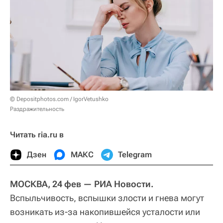
© Depositphotos.com / IgorVetushko
Раздражительность
Читать ria.ru в
Дзен
МАКС
Telegram
МОСКВА, 24 фев — РИА Новости.
Вспыльчивость, вспышки злости и гнева могут
возникать из-за накопившейся усталости или