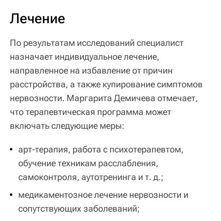
Лечение
По результатам исследований специалист
назначает индивидуальное лечение,
направленное на избавление от причин
расстройства, а также купирование симптомов
нервозности. Маргарита Демичева отмечает,
что терапевтическая программа может
включать следующие меры:
арт-терапия, работа с психотерапевтом,
обучение техникам расслабления,
самоконтроля, аутотренинга и т. д.;
медикаментозное лечение нервозности и
сопутствующих заболеваний;