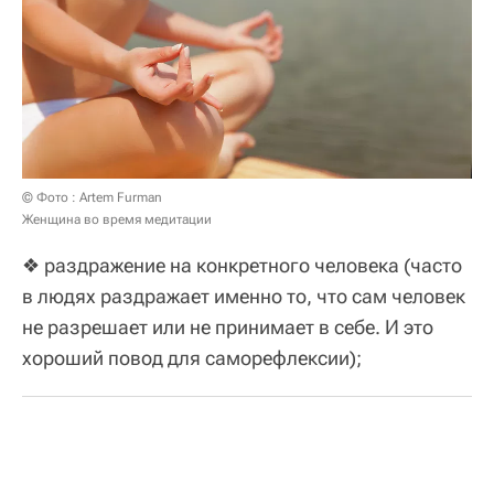
© Фото : Artem Furman
Женщина во время медитации
❖ раздражение на конкретного человека (часто
в людях раздражает именно то, что сам человек
не разрешает или не принимает в себе. И это
хороший повод для саморефлексии);