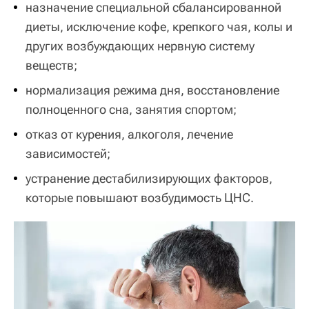
назначение специальной сбалансированной
диеты, исключение кофе, крепкого чая, колы и
других возбуждающих нервную систему
веществ;
нормализация режима дня, восстановление
полноценного сна, занятия спортом;
отказ от курения, алкоголя, лечение
зависимостей;
устранение дестабилизирующих факторов,
которые повышают возбудимость ЦНС.