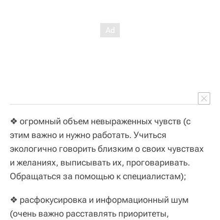
❖ огромный объем невыраженных чувств (с
этим важно и нужно работать. Учиться
экологично говорить близким о своих чувствах
и желаниях, выписывать их, проговаривать.
Обращаться за помощью к специалистам);
❖ расфокусировка и информационный шум
(очень важно расставлять приоритеты,