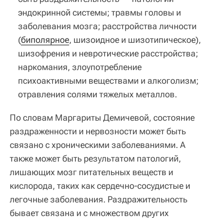
эндокринной системы; травмы головы и
заболевания мозга; расстройства личности
(
биполярное
, шизоидное и шизотипическое),
шизофрения и невротические расстройства;
наркомания, злоупотребление
психоактивными веществами и алкоголизм;
отравления солями тяжелых металлов.
По словам Маргариты Демичевой, состояние
раздраженности и нервозности может быть
связано с хроническими заболеваниями. А
также может быть результатом патологий,
лишающих мозг питательных веществ и
кислорода, таких как сердечно-сосудистые и
легочные заболевания. Раздражительность
бывает связана и с множеством других