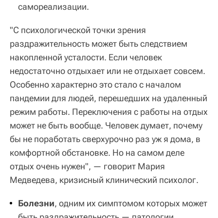
самореализации.
"С психологической точки зрения
раздражительность может быть следствием
накопленной усталости. Если человек
недостаточно отдыхает или не отдыхает совсем.
Особенно характерно это стало с началом
пандемии для людей, перешедших на удаленный
режим работы. Переключения с работы на отдых
может не быть вообще. Человек думает, почему
бы не поработать сверхурочно раз уж я дома, в
комфортной обстановке. Но на самом деле
отдых очень нужен", — говорит Мария
Медведева, кризисный клинический психолог.
Болезни
, одним их симптомом которых может
быть раздражительность — патологии