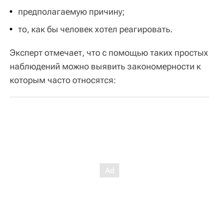
предполагаемую причину;
то, как бы человек хотел реагировать.
Эксперт отмечает, что с помощью таких простых
наблюдений можно выявить закономерности к
которым часто относятся: