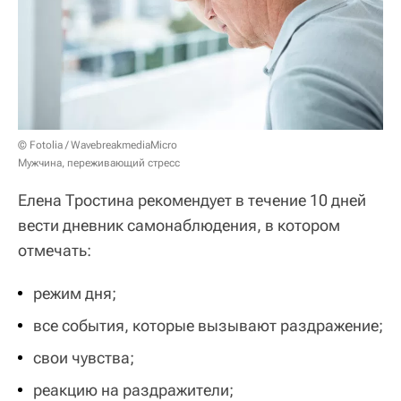
© Fotolia / WavebreakmediaMicro
Мужчина, переживающий стресс
Елена Тростина рекомендует в течение 10 дней
вести дневник самонаблюдения, в котором
отмечать:
режим дня;
все события, которые вызывают раздражение;
свои чувства;
реакцию на раздражители;