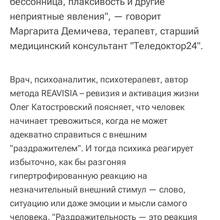
бессонница, плаксивость и другие
неприятные явления", — говорит
Маргарита Демичева, терапевт, старший
медицинский консультант "Теледоктор24".
Врач, психоаналитик, психотерапевт, автор
метода REAVISIA – ревизия и активация жизни
Олег Катостровский поясняет, что человек
начинает тревожиться, когда не может
адекватно справиться с внешним
"раздражителем". И тогда психика реагирует
избыточно, как бы разгоняя
гипертрофированную реакцию на
незначительный внешний стимул — слово,
ситуацию или даже эмоции и мысли самого
человека. "Раздражительность — это реакция