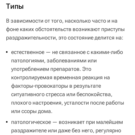
Типы
В зависимости от того, насколько часто и на
фоне каких обстоятельств возникают приступы
раздражительности, это состояние делится на:
естественное — не связанное с какими-либо
патологиями, заболеваниями или
употреблением препаратов. Это
контролируемая временная реакция на
факторы-провокаторы в результате
ситуативного стресса или беспокойства,
плохого настроения, усталости после работы
или ссоры дома.
патологическое — возникает при малейшем
раздражителе или даже без него, регулярно