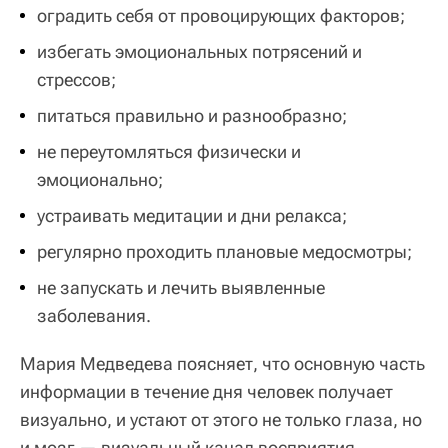
оградить себя от провоцирующих факторов;
избегать эмоциональных потрясений и
стрессов;
питаться правильно и разнообразно;
не переутомляться физически и
эмоционально;
устраивать медитации и дни релакса;
регулярно проходить плановые медосмотры;
не запускать и лечить выявленные
заболевания.
Мария Медведева поясняет, что основную часть
информации в течение дня человек получает
визуально, и устают от этого не только глаза, но
и мозг — визуальный канал восприятия