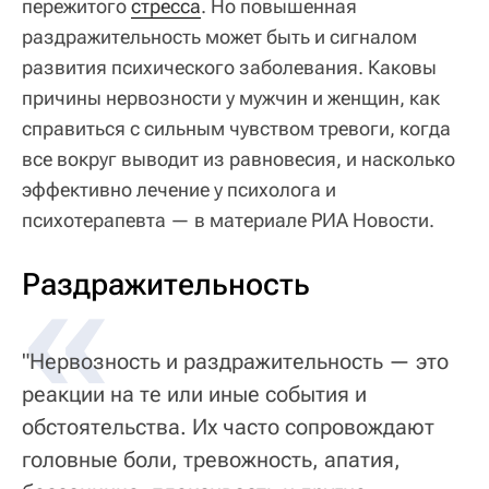
пережитого
стресса
. Но повышенная
раздражительность может быть и сигналом
развития психического заболевания. Каковы
причины нервозности у мужчин и женщин, как
справиться с сильным чувством тревоги, когда
все вокруг выводит из равновесия, и насколько
эффективно лечение у психолога и
психотерапевта — в материале РИА Новости.
«
Раздражительность
"Нервозность и раздражительность — это
реакции на те или иные события и
обстоятельства. Их часто сопровождают
головные боли, тревожность, апатия,