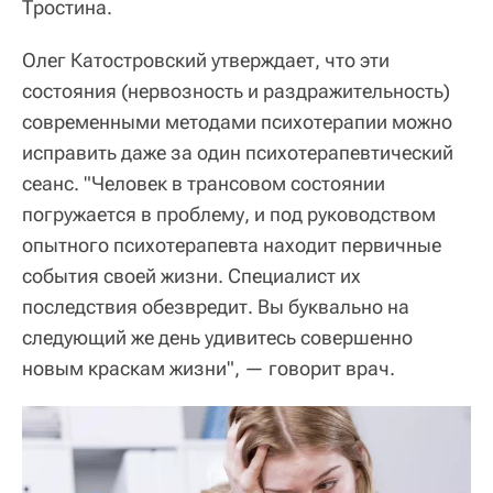
Тростина.
Олег Катостровский утверждает, что эти
состояния (нервозность и раздражительность)
современными методами психотерапии можно
исправить даже за один психотерапевтический
сеанс. "Человек в трансовом состоянии
погружается в проблему, и под руководством
опытного психотерапевта находит первичные
события своей жизни. Специалист их
последствия обезвредит. Вы буквально на
следующий же день удивитесь совершенно
новым краскам жизни", — говорит врач.