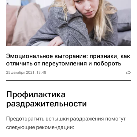
Эмоциональное выгорание: признаки, как
отличить от переутомления и побороть
25 декабря 2021, 13:48
Профилактика
раздражительности
Предотвратить вспышки раздражения помогут
следующие рекомендации: