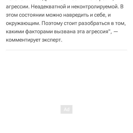
агрессии. Неадекватной и неконтролируемой. В
этом состоянии можно навредить и себе, и
окружающим. Поэтому стоит разобраться в том,
какими факторами вызвана эта агрессия", —
комментирует эксперт.