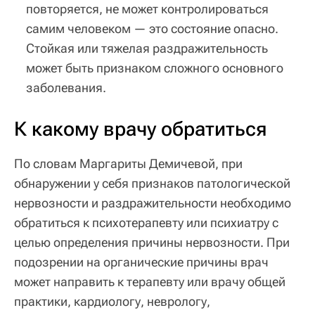
повторяется, не может контролироваться
самим человеком — это состояние опасно.
Стойкая или тяжелая раздражительность
может быть признаком сложного основного
заболевания.
К какому врачу обратиться
По словам Маргариты Демичевой, при
обнаружении у себя признаков патологической
нервозности и раздражительности необходимо
обратиться к психотерапевту или психиатру с
целью определения причины нервозности. При
подозрении на органические причины врач
может направить к терапевту или врачу общей
практики, кардиологу, неврологу,