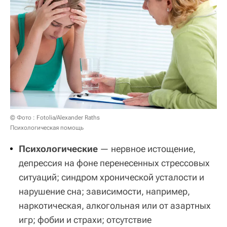
© Фото : Fotolia/Alexander Raths
Психологическая помощь
Психологические
— нервное истощение,
депрессия на фоне перенесенных стрессовых
ситуаций; синдром хронической усталости и
нарушение сна; зависимости, например,
наркотическая, алкогольная или от азартных
игр; фобии и страхи; отсутствие