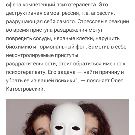
сфера компетенций психотерапевта. Это
деструктивная самоагрессия, т.е. агрессия,
разрушающая себя самого. Стрессовые реакции
во время приступа раздражения могут
повредить сосуды, нервные клетки, нарушить
биохимию и гормональный фон. Заметив в себе
неконтролируемые приступы
раздражительности, стоит обратиться именно к
психотерапевту. Его задача — найти причину и
убрать ее из вашей психики", — поясняет Олег
Катостровский.