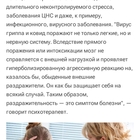
длительного неконтролируемого стресса,
заболевания ЦНС и даже, к примеру,
инфекционного, вирусного заболевания. "Вирус
гриппа и ковид поражают не только легкие, но и
нервную систему. Вследствие прямого
поражения или интоксикации мозг не
справляется с внешней нагрузкой и проявляет
гиперболизированную агрессивную реакцию на,
казалось бы, обыденные внешние
раздражители. Он как бы защищает себя на
всякий случай. Таким образом,
раздражительность — это симптом болезни", —
говорит психотерапевт.