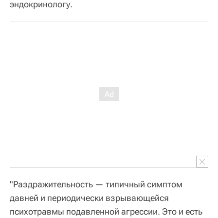
эндокринологу.
"Раздражительность — типичный симптом
давней и периодически взрывающейся
психотравмы подавленной агрессии. Это и есть