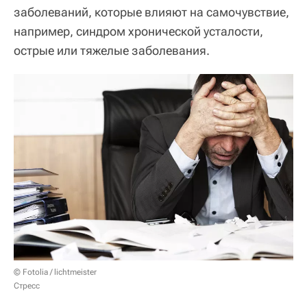
заболеваний, которые влияют на самочувствие,
например, синдром хронической усталости,
острые или тяжелые заболевания.
© Fotolia / lichtmeister
Стресс