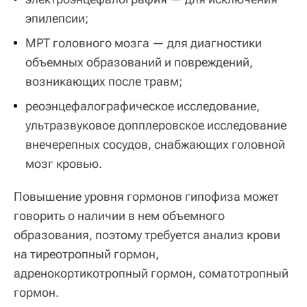
эпилепсии;
МРТ головного мозга — для диагностики
объемных образований и повреждений,
возникающих после травм;
реоэнцефалографическое исследование,
ультразвуковое допплеровское исследование
внечерепных сосудов, снабжающих головной
мозг кровью.
Повышение уровня гормонов гипофиза может
говорить о наличии в нем объемного
образования, поэтому требуется анализ крови
на тиреотропный гормон,
адренокортикотропный гормон, соматотропный
гормон.