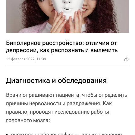
Биполярное расстройство: отличия от
депрессии, как распознать и вылечить
12 февраля 2022, 11:39
Диагностика и обследования
Врачи опрашивают пациента, чтобы определить
причины нервозности и раздражения. Как
правило, проводят исследование работы
головного мозга:
электроэнцефалография — для исключения