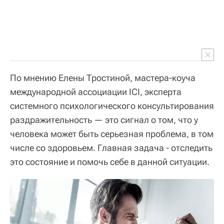
По мнению Елены Тростиной, мастера-коуча
международной ассоциации ICI, эксперта
системного психологического консультирования
раздражительность — это сигнал о том, что у
человека может быть серьезная проблема, в том
числе со здоровьем. Главная задача - отследить
это состояние и помочь себе в данной ситуации.