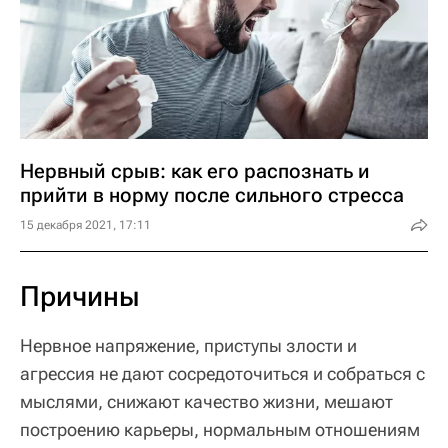
Нервный срыв: как его распознать и
прийти в норму после сильного стресса
15 декабря 2021, 17:11
Причины
Нервное напряжение, приступы злости и
агрессия не дают сосредоточиться и собраться с
мыслями, снижают качество жизни, мешают
построению карьеры, нормальным отношениям