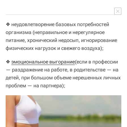
❖ неудовлетворение базовых потребностей
организма (неправильное и нерегулярное
питание, хронический недосып, игнорирование
физических нагрузок и свежего воздуха);
❖
эмоциональное выгорание
(если в профессии
— раздражение на работе, в родительстве — на
детей, при большом объеме нерешенных личных
проблем — на партнера);