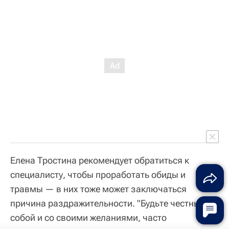
Елена Тростина рекомендует обратиться к
специалисту, чтобы проработать обиды и
травмы — в них тоже может заключаться
причина раздражительности. "Будьте честны с
собой и со своими желаниями, часто