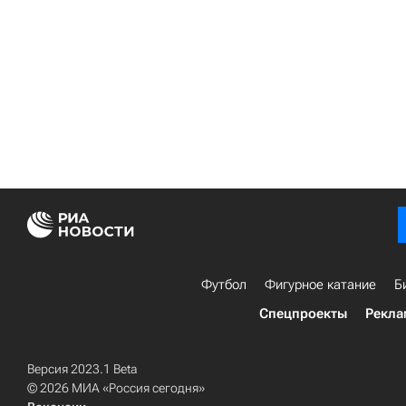
Футбол
Фигурное катание
Б
Спецпроекты
Рекла
Версия 2023.1 Beta
© 2026 МИА «Россия сегодня»