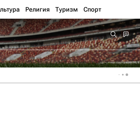
льтура
Религия
Туризм
Спорт