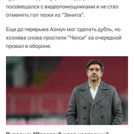
посовещался с видеопомощниками и не стал
отменять гол тезки из "Зенита".
Еще до перерыва Азмун мог сделать дубль, но
хозяева снова простили "Челси" за очередной
провал в обороне.