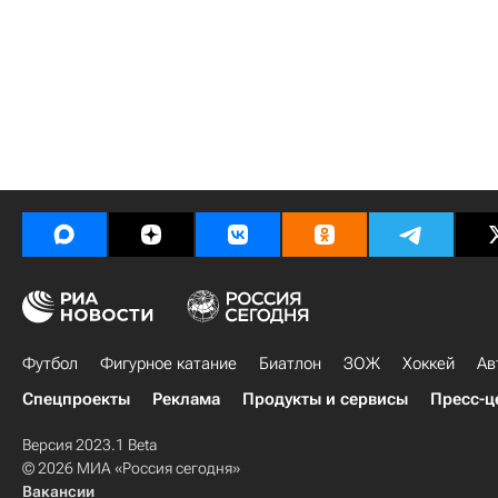
Футбол
Фигурное катание
Биатлон
ЗОЖ
Хоккей
Ав
Спецпроекты
Реклама
Продукты и сервисы
Пресс-ц
Версия 2023.1 Beta
© 2026 МИА «Россия сегодня»
Вакансии