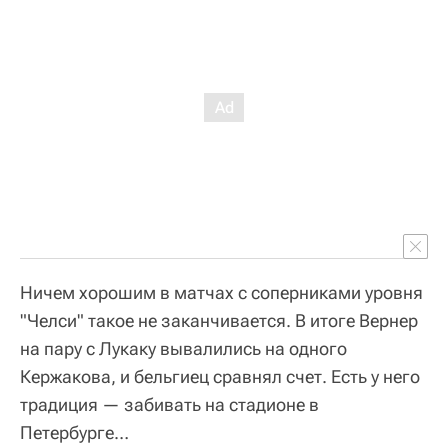
Ничем хорошим в матчах с соперниками уровня
"Челси" такое не заканчивается. В итоге Вернер
на пару с Лукаку вывалились на одного
Кержакова, и бельгиец сравнял счет. Есть у него
традиция — забивать на стадионе в
Петербурге…