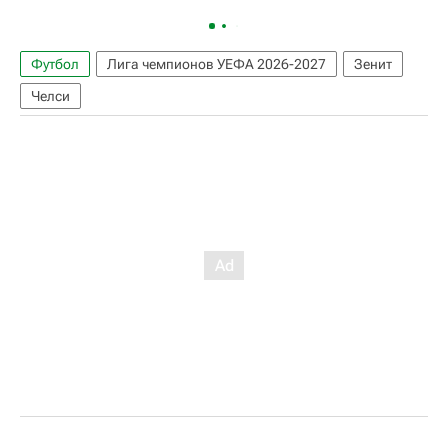
Футбол
Лига чемпионов УЕФА 2026-2027
Зенит
Челси