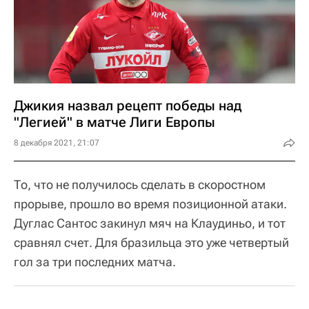
Джикия назвал рецепт победы над
"Легией" в матче Лиги Европы
8 декабря 2021, 21:07
То, что не получилось сделать в скоростном
прорыве, прошло во время позиционной атаки.
Дуглас Сантос закинул мяч на Клаудиньо, и тот
сравнял счет. Для бразильца это уже четвертый
гол за три последних матча.