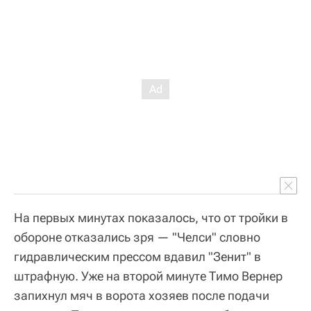
На первых минутах показалось, что от тройки в
обороне отказались зря — "Челси" словно
гидравлическим прессом вдавил "Зенит" в
штрафную. Уже на второй минуте Тимо Вернер
запихнул мяч в ворота хозяев после подачи