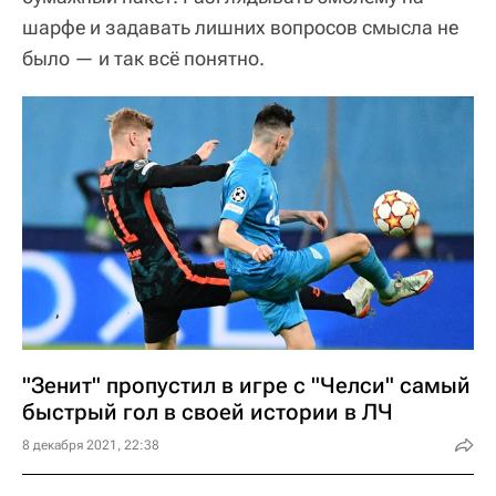
шарфе и задавать лишних вопросов смысла не
было — и так всё понятно.
"Зенит" пропустил в игре с "Челси" самый
быстрый гол в своей истории в ЛЧ
8 декабря 2021, 22:38