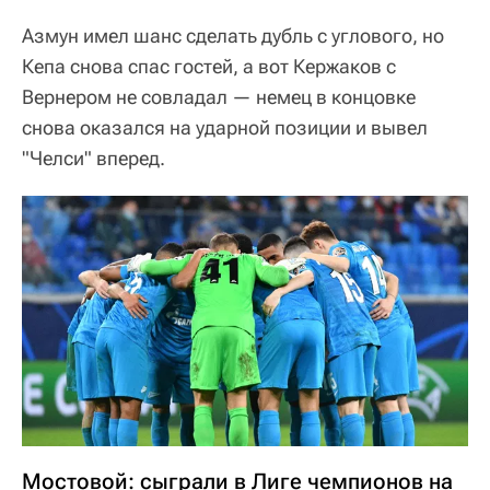
Азмун имел шанс сделать дубль с углового, но
Кепа снова спас гостей, а вот Кержаков с
Вернером не совладал — немец в концовке
снова оказался на ударной позиции и вывел
"Челси" вперед.
Мостовой: сыграли в Лиге чемпионов на