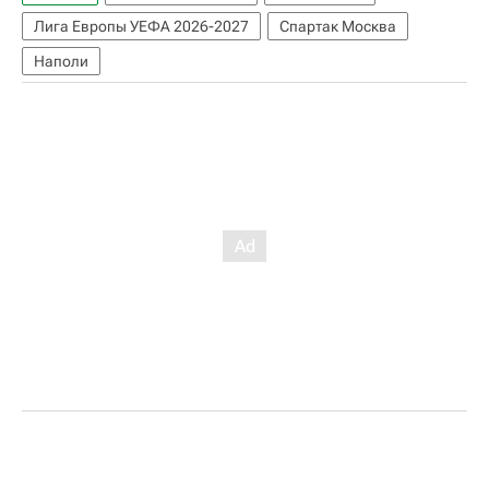
Лига Европы УЕФА 2026-2027
Спартак Москва
Наполи