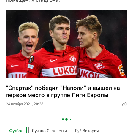
"Спартак" победил "Наполи" и вышел на
первое место в группе Лиги Европы
24 ноября 2021, 20:28
Футбол
Лучано Спаллетти
Руй Витория