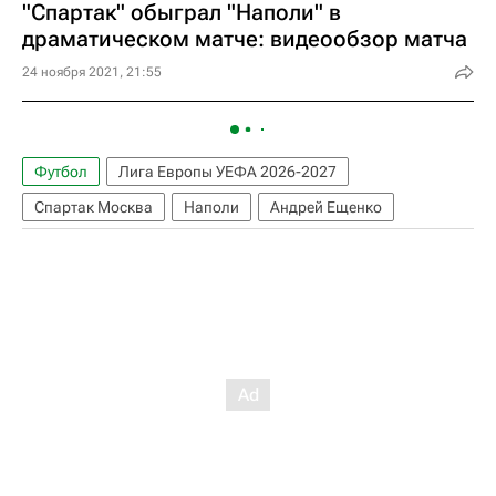
"Спартак" обыграл "Наполи" в
драматическом матче: видеообзор матча
24 ноября 2021, 21:55
Футбол
Лига Европы УЕФА 2026-2027
Спартак Москва
Наполи
Андрей Ещенко