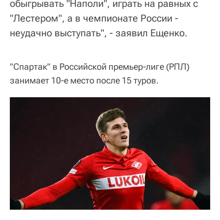
обыгрывать "Наполи", играть на равных с
"Лестером", а в чемпионате России -
неудачно выступать", - заявил Ещенко.
"Спартак" в Российской премьер-лиге (РПЛ)
занимает 10-е место после 15 туров.