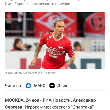
Лиге Европы: нам немного повезло
© официальный сайт клуба "Спартак"
Читать в
МАКС
Дзен
МОСКВА, 24 ноя - РИА Новости, Александр
Сергеев.
Игрокам московского "Спартака"