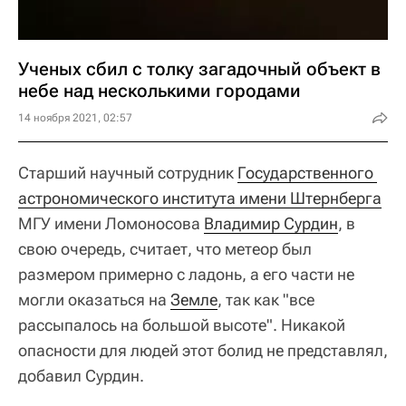
Ученых сбил с толку загадочный объект в
небе над несколькими городами
14 ноября 2021, 02:57
Старший научный сотрудник
Государственного 
астрономического института имени Штернберга
МГУ имени Ломоносова
Владимир Сурдин
, в
свою очередь, считает, что метеор был
размером примерно с ладонь, а его части не
могли оказаться на
Земле
, так как "все
рассыпалось на большой высоте". Никакой
опасности для людей этот болид не представлял,
добавил Сурдин.