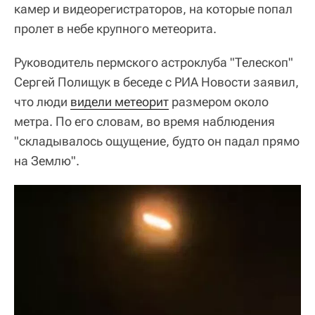
камер и видеорегистраторов, на которые попал
пролет в небе крупного метеорита.
Руководитель пермского астроклуба "Телескоп"
Сергей Полищук в беседе с РИА Новости заявил,
что люди
видели метеорит
размером около
метра. По его словам, во время наблюдения
"складывалось ощущение, будто он падал прямо
на Землю".