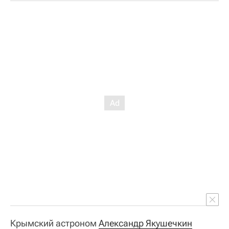
Крымский астроном
Александр Якушечкин