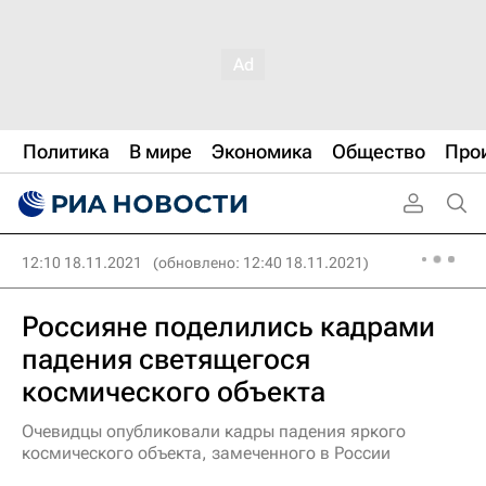
Политика
В мире
Экономика
Общество
Про
12:10 18.11.2021
(обновлено: 12:40 18.11.2021)
Россияне поделились кадрами
падения светящегося
космического объекта
Очевидцы опубликовали кадры падения яркого
космического объекта, замеченного в России