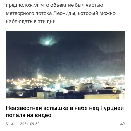
предположил, что
объект
не был частью
метеорного потока Леониды, который можно
наблюдать в эти дни.
Неизвестная вспышка в небе над Турцией
попала на видео
31 июля 2021, 09:32