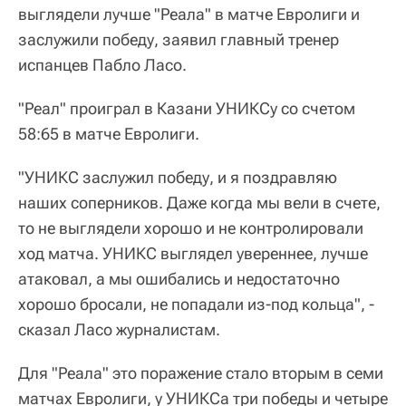
выглядели лучше "Реала" в матче Евролиги и
заслужили победу, заявил главный тренер
испанцев Пабло Ласо.
"Реал" проиграл в Казани УНИКСу со счетом
58:65 в матче Евролиги.
"УНИКС заслужил победу, и я поздравляю
наших соперников. Даже когда мы вели в счете,
то не выглядели хорошо и не контролировали
ход матча. УНИКС выглядел увереннее, лучше
атаковал, а мы ошибались и недостаточно
хорошо бросали, не попадали из-под кольца", -
сказал Ласо журналистам.
Для "Реала" это поражение стало вторым в семи
матчах Евролиги, у УНИКСа три победы и четыре