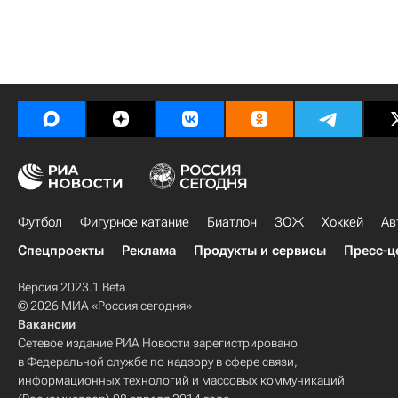
Футбол
Фигурное катание
Биатлон
ЗОЖ
Хоккей
Ав
Спецпроекты
Реклама
Продукты и сервисы
Пресс-ц
Версия 2023.1 Beta
© 2026 МИА «Россия сегодня»
Вакансии
Сетевое издание РИА Новости зарегистрировано
в Федеральной службе по надзору в сфере связи,
информационных технологий и массовых коммуникаций