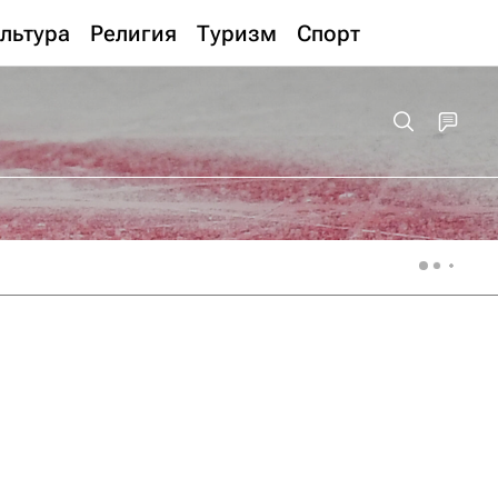
льтура
Религия
Туризм
Спорт