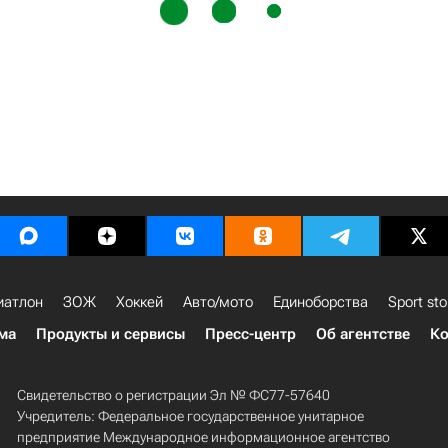
иатлон
ЗОЖ
Хоккей
Авто/мото
Единоборства
Sport sto
ма
Продукты и сервисы
Пресс-центр
Об агентстве
Ко
Свидетельство о регистрации Эл № ФС77-57640
Учредитель: Федеральное государственное унитарное
предприятие Международное информационное агентство