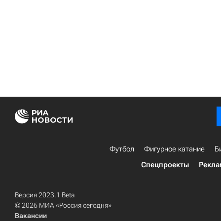
Футбол
Фигурное катание
Б
Спецпроекты
Рекла
Версия 2023.1 Beta
© 2026 МИА «Россия сегодня»
Вакансии