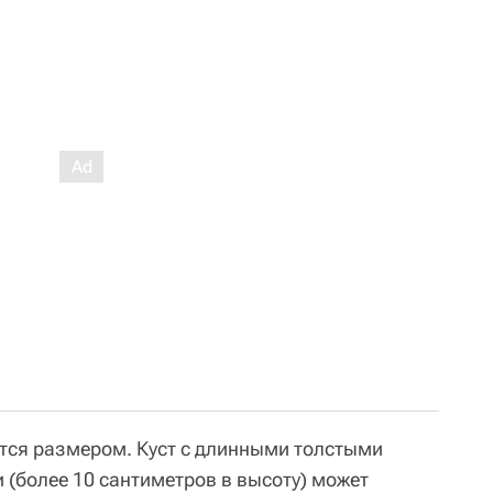
тся размером. Куст с длинными толстыми
 (более 10 сантиметров в высоту) может