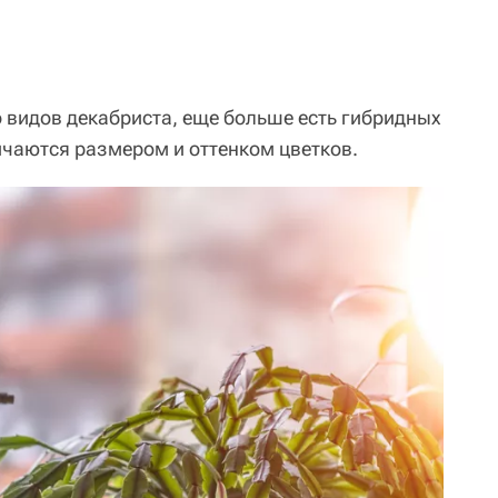
видов декабриста, еще больше есть гибридных
ичаются размером и оттенком цветков.