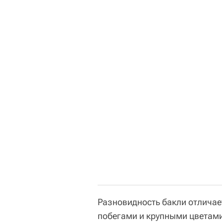
Разновидность бакли отличае
побегами и крупными цветами