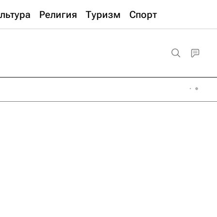
льтура
Религия
Туризм
Спорт