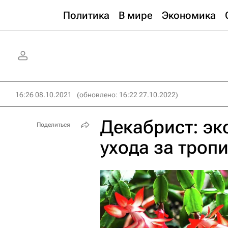
Политика
В мире
Экономика
16:26 08.10.2021
(обновлено: 16:22 27.10.2022)
Декабрист: эк
Поделиться
ухода за троп