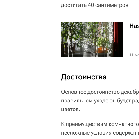
достигать 40 сантиметров
На
11 ма
Достоинства
Основное достоинство декабр
правильном уходе он будет р
цветов.
К преимуществам комнатного 
несложные условия содержан