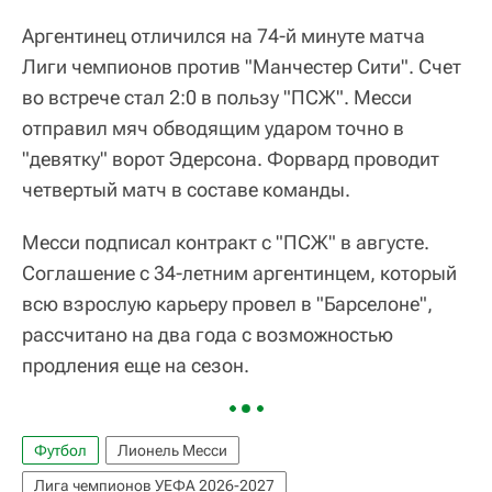
Аргентинец отличился на 74-й минуте матча
Лиги чемпионов против "Манчестер Сити". Счет
во встрече стал 2:0 в пользу "ПСЖ". Месси
отправил мяч обводящим ударом точно в
"девятку" ворот Эдерсона. Форвард проводит
четвертый матч в составе команды.
Месси подписал контракт с "ПСЖ" в августе.
Соглашение с 34-летним аргентинцем, который
всю взрослую карьеру провел в "Барселоне",
рассчитано на два года с возможностью
продления еще на сезон.
Футбол
Лионель Месси
Лига чемпионов УЕФА 2026-2027