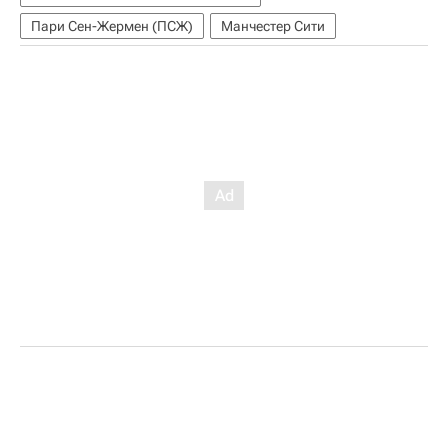
Пари Сен-Жермен (ПСЖ)
Манчестер Сити