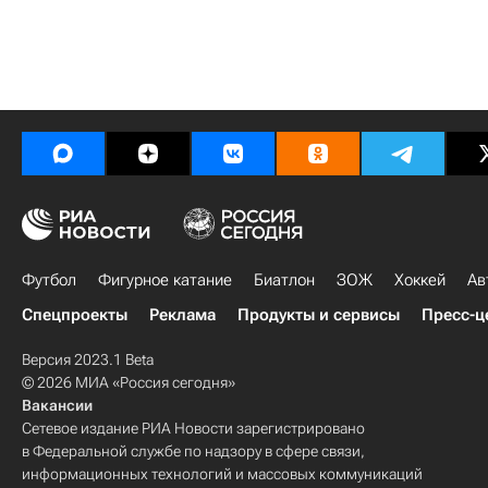
Футбол
Фигурное катание
Биатлон
ЗОЖ
Хоккей
Ав
Спецпроекты
Реклама
Продукты и сервисы
Пресс-ц
Версия 2023.1 Beta
© 2026 МИА «Россия сегодня»
Вакансии
Сетевое издание РИА Новости зарегистрировано
в Федеральной службе по надзору в сфере связи,
информационных технологий и массовых коммуникаций