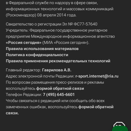
в Федеральной службе по надзору в сфере связи,
информационных технологий и массовых коммуникаций
(Роскомнадзор) 08 апреля 2014 года.
Свидетельство о регистрации Эл № ФС77-57640
Учредитель: Федеральное государственное унитарное
предприятие Международное информационное агентство
«Россия сегодня»
(МИА «Россия сегодня»).
Правила использования материалов
Политика конфиденциальности
Правила применения рекомендательных технологий
Главный редактор:
Гаврилова А.В.
Адрес электронной почты Редакции:
r-sport.internet@ria.ru
По вопросам размещения пресс-релизов и рекламы
воспользуйтесь
формой обратной связи
Телефон Редакции:
7 (495) 645-6601
Чтобы связаться с редакцией или сообщить обо всех
замеченных ошибках, воспользуйтесь
формой обратной
связи
.