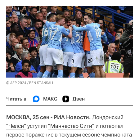
© AFP 2024 / BEN STANSALL
Читать в
МАКС
Дзен
МОСКВА, 25 сен - РИА Новости.
Лондонский
"Челси"
уступил
"Манчестер Сити"
и потерпел
первое поражение в текущем сезоне чемпионата