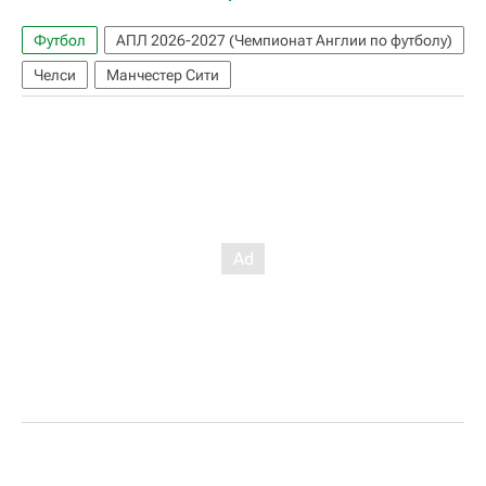
Футбол
АПЛ 2026-2027 (Чемпионат Англии по футболу)
Челси
Манчестер Сити