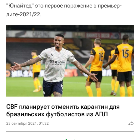
"Юнайтед" это первое поражение в премьер-
лиге-2021/22.
CBF планирует отменить карантин для
бразильских футболистов из АПЛ
23 сентября 2021, 01:32