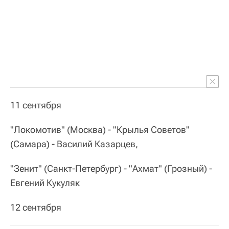
11 сентября
"Локомотив" (Москва) - "Крылья Советов"
(Самара) - Василий Казарцев,
"Зенит" (Санкт-Петербург) - "Ахмат" (Грозный) -
Евгений Кукуляк
12 сентября