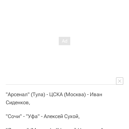
"Арсенал" (Тула) - ЦСКА (Москва) - Иван
Сиденков,
"Сочи" - "Уфа" - Алексей Сухой,