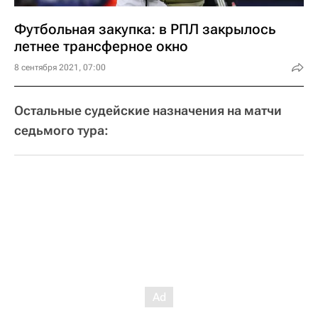
Футбольная закупка: в РПЛ закрылось
летнее трансферное окно
8 сентября 2021, 07:00
Остальные судейские назначения на матчи
седьмого тура: