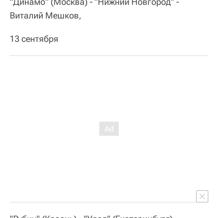
"Динамо" (Москва) - "Нижний Новгород" -
Виталий Мешков,
13 сентября