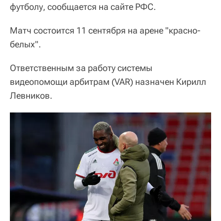
футболу, сообщается на сайте РФС.
Матч состоится 11 сентября на арене "красно-
белых".
Ответственным за работу системы
видеопомощи арбитрам (VAR) назначен Кирилл
Левников.