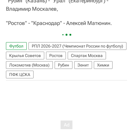
"Рубин" (Казань) - "Урал" (Екатеринбург) -
Владимир Москалев,
"Ростов" - "Краснодар" - Алексей Матюнин.
Футбол
РПЛ 2026-2027 (Чемпионат России по футболу)
Крылья Советов
Ростов
Спартак Москва
Локомотив (Москва)
Рубин
Зенит
Химки
ПФК ЦСКА