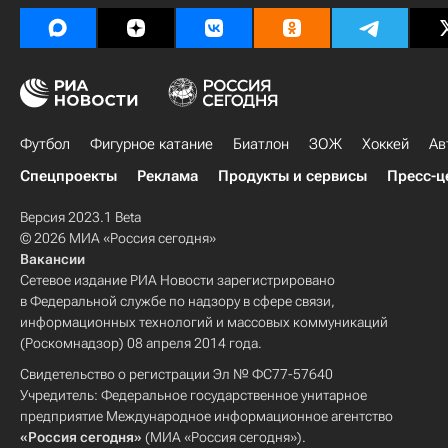
Футбол
Фигурное катание
Биатлон
ЗОЖ
Хоккей
Ав
Спецпроекты
Реклама
Продукты и сервисы
Пресс-ц
Версия 2023.1 Beta
© 2026 МИА «Россия сегодня»
Вакансии
Сетевое издание РИА Новости зарегистрировано
в Федеральной службе по надзору в сфере связи,
информационных технологий и массовых коммуникаций
(Роскомнадзор) 08 апреля 2014 года.
Свидетельство о регистрации Эл № ФС77-57640
Учредитель: Федеральное государственное унитарное
предприятие Международное информационное агентство
«Россия сегодня»
(МИА «Россия сегодня»).