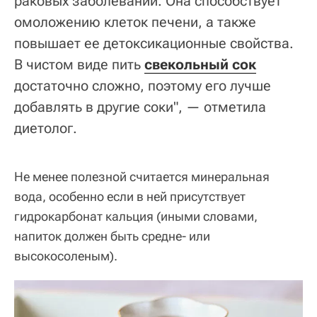
раковых заболеваний. Она способствует
омоложению клеток печени, а также
повышает ее детоксикационные свойства.
В чистом виде пить
свекольный сок
достаточно сложно, поэтому его лучше
добавлять в другие соки", — отметила
диетолог.
Не менее полезной считается минеральная
вода, особенно если в ней присутствует
гидрокарбонат кальция (иными словами,
напиток должен быть средне- или
высокосоленым).