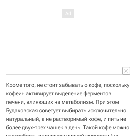
Кроме того, не стоит забывать о кофе, поскольку
кофеин активирует выделение ферментов
печени, влияющих на метаболизм. При этом
Будаковская советует выбирать исключительно
натуральный, а не растворимый кофе, и пить не
более двух-трех чашек в день. Такой кофе можно
употреблять с молоком низкой жирности (не