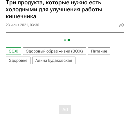
Три продукта, которые нужно есть
холодными для улучшения работы
кишечника
23 июня 2021, 03:30
ЗОЖ
Здоровый образ жизни (ЗОЖ)
Питание
Здоровье
Алина Будаковская