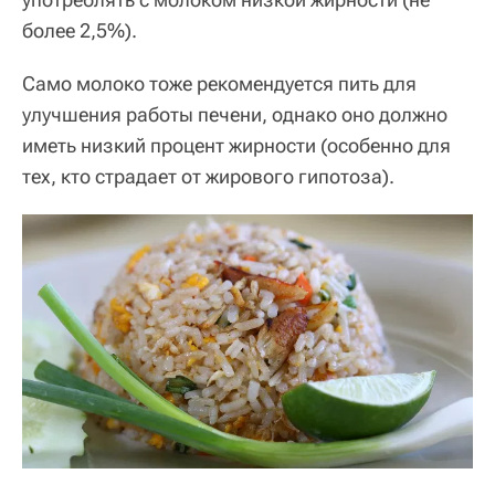
более 2,5%).
Само молоко тоже рекомендуется пить для
улучшения работы печени, однако оно должно
иметь низкий процент жирности (особенно для
тех, кто страдает от жирового гипотоза).