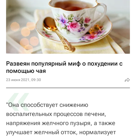
Развеян популярный миф о похудении с
помощью чая
«
23 июня 2021, 09:30
"Она способствует снижению
воспалительных процессов печени,
напряжения желчного пузыря, а также
улучшает желчный отток, нормализует