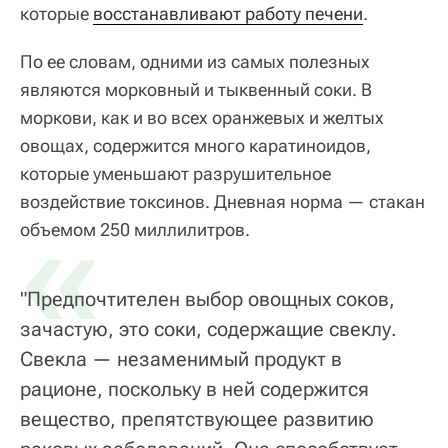
которые
восстанавливают работу печени
.
По ее словам, одними из самых полезных
являются морковный и тыквенный соки. В
моркови, как и во всех оранжевых и желтых
овощах, содержится много каратиноидов,
которые уменьшают разрушительное
воздействие токсинов. Дневная норма — стакан
«
объемом 250 миллилитров.
"Предпочтителен выбор овощных соков,
зачастую, это соки, содержащие свеклу.
Свекла — незаменимый продукт в
рационе, поскольку в ней содержится
вещество, препятствующее развитию