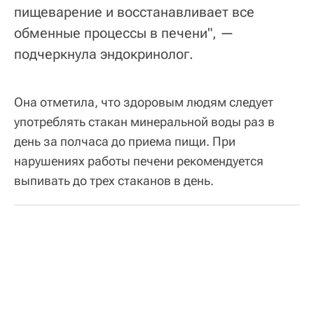
пищеварение и восстанавливает все
обменные процессы в печени", —
подчеркнула эндокринолог.
Она отметила, что здоровым людям следует
употреблять стакан минеральной воды раз в
день за полчаса до приема пищи. При
нарушениях работы печени рекомендуется
выпивать до трех стаканов в день.