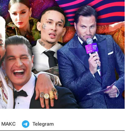
МАКС
Telegram