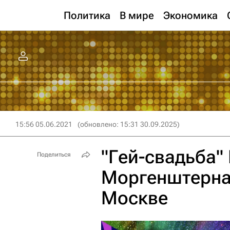
Политика
В мире
Экономика
15:56 05.06.2021
(обновлено: 15:31 30.09.2025)
"Гей-свадьба"
Поделиться
Моргенштерна:
Москве