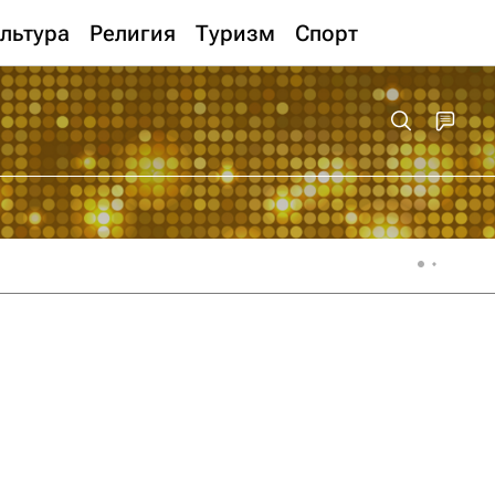
льтура
Религия
Туризм
Спорт