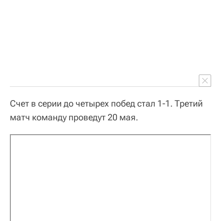
Счет в серии до четырех побед стал 1-1. Третий
матч команду проведут 20 мая.