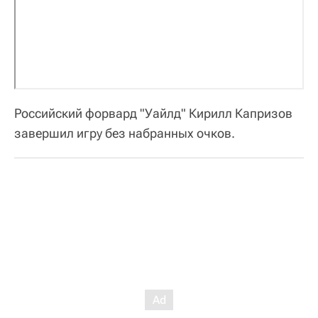
Российский форвард "Уайлд" Кирилл Капризов
завершил игру без набранных очков.