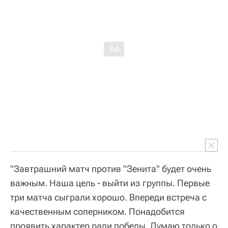
"Завтрашний матч против "Зенита" будет очень
важным. Наша цель - выйти из группы. Первые
три матча сыграли хорошо. Впереди встреча с
качественным соперником. Понадобится
проявить характер ради победы. Думаю только о