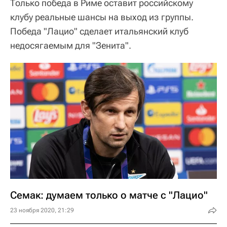
Только победа в Риме оставит российскому
клубу реальные шансы на выход из группы.
Победа "Лацио" сделает итальянский клуб
недосягаемым для "Зенита".
Семак: думаем только о матче с "Лацио"
23 ноября 2020, 21:29