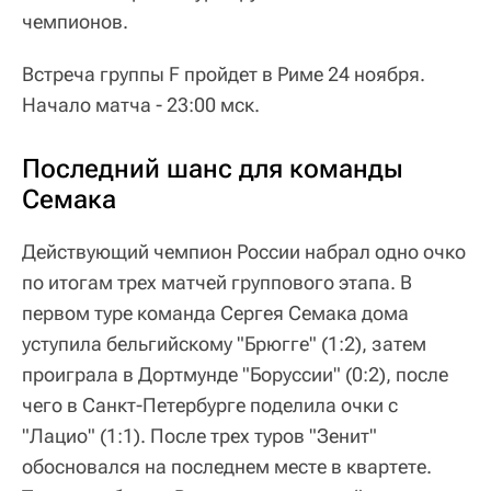
чемпионов.
Встреча группы F пройдет в Риме 24 ноября.
Начало матча - 23:00 мск.
Последний шанс для команды
Семака
Действующий чемпион России набрал одно очко
по итогам трех матчей группового этапа. В
первом туре команда Сергея Семака дома
уступила бельгийскому "Брюгге" (1:2), затем
проиграла в Дортмунде "Боруссии" (0:2), после
чего в Санкт-Петербурге поделила очки с
"Лацио" (1:1). После трех туров "Зенит"
обосновался на последнем месте в квартете.