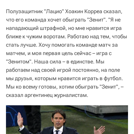
Полузащитник "Лацио" Хоакин Корреа сказал,
что его команда хочет обыграть "Зенит". "Я не
нападающий штрафной, но мне нравится игра
ближе к чужим воротам. Работаю над тем, чтобы
стать лучше. Хочу помогать команде матч за
матчем, и моя первая цель сейчас – игра с
"Зенитом". Наша сила – в единстве. Мы
работаем над своей игрой постоянно, на поле
мы друзья, которым нравится играть в футбол.
Мы ко всему готовы, хотим обыграть "Зенит", –
сказал аргентинец журналистам.