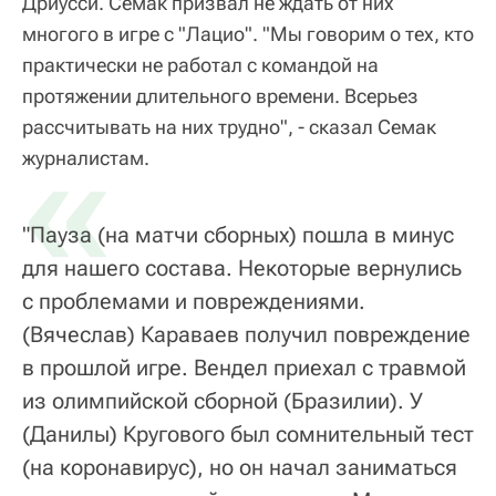
Дриусси. Семак призвал не ждать от них
многого в игре с "Лацио". "Мы говорим о тех, кто
практически не работал с командой на
протяжении длительного времени. Всерьез
рассчитывать на них трудно", - сказал Семак
«
журналистам.
"Пауза (на матчи сборных) пошла в минус
для нашего состава. Некоторые вернулись
с проблемами и повреждениями.
(Вячеслав) Караваев получил повреждение
в прошлой игре. Вендел приехал с травмой
из олимпийской сборной (Бразилии). У
(Данилы) Кругового был сомнительный тест
(на коронавирус), но он начал заниматься