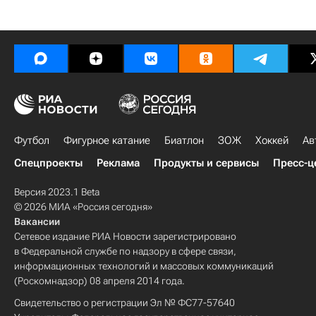
Футбол
Фигурное катание
Биатлон
ЗОЖ
Хоккей
Ав
Спецпроекты
Реклама
Продукты и сервисы
Пресс-ц
Версия 2023.1 Beta
© 2026 МИА «Россия сегодня»
Вакансии
Сетевое издание РИА Новости зарегистрировано
в Федеральной службе по надзору в сфере связи,
информационных технологий и массовых коммуникаций
(Роскомнадзор) 08 апреля 2014 года.
Свидетельство о регистрации Эл № ФС77-57640