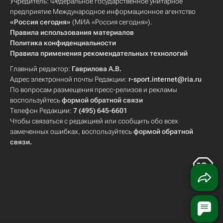
Учредитель: Федеральное государственное унитарное
предприятие Международное информационное агентство
«Россия сегодня»
(МИА «Россия сегодня»).
Правила использования материалов
Политика конфиденциальности
Правила применения рекомендательных технологий
Главный редактор:
Гаврилова А.В.
Адрес электронной почты Редакции:
r-sport.internet@ria.ru
По вопросам размещения пресс-релизов и рекламы
воспользуйтесь
формой обратной связи
Телефон Редакции:
7 (495) 645-6601
Чтобы связаться с редакцией или сообщить обо всех
замеченных ошибках, воспользуйтесь
формой обратной
связи
.