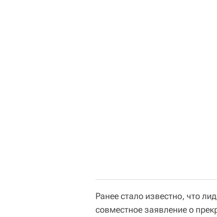
Ранее стало известно, что ли
совместное заявление о прек