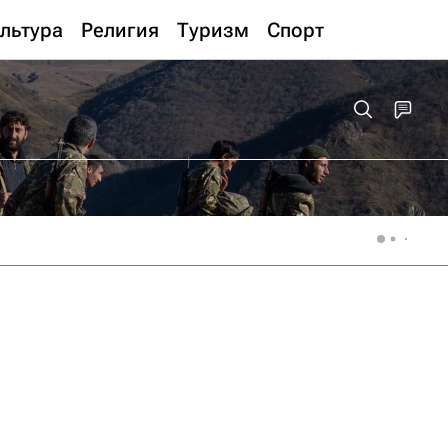
льтура
Религия
Туризм
Спорт