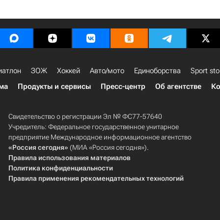
иатлон
ЗОЖ
Хоккей
Авто/мото
Единоборства
Sport sto
ма
Продукты и сервисы
Пресс-центр
Об агентстве
Ко
Свидетельство о регистрации Эл № ФС77-57640
Учредитель: Федеральное государственное унитарное
предприятие Международное информационное агентство
«Россия сегодня»
(МИА «Россия сегодня»).
Правила использования материалов
Политика конфиденциальности
Правила применения рекомендательных технологий