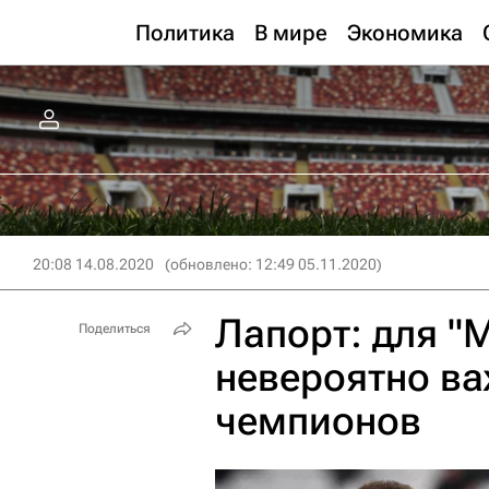
Политика
В мире
Экономика
20:08 14.08.2020
(обновлено: 12:49 05.11.2020)
Лапорт: для "
Поделиться
невероятно ва
чемпионов