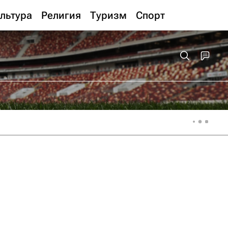
льтура
Религия
Туризм
Спорт