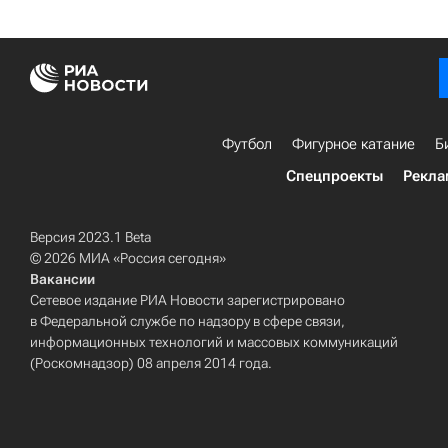
Футбол
Фигурное катание
Б
Спецпроекты
Рекла
Версия 2023.1 Beta
© 2026 МИА «Россия сегодня»
Вакансии
Сетевое издание РИА Новости зарегистрировано
в Федеральной службе по надзору в сфере связи,
информационных технологий и массовых коммуникаций
(Роскомнадзор) 08 апреля 2014 года.