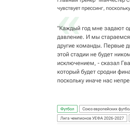
«
чувствует прессинг, поскольку
"Каждый год мне задают о
давление. И мы стараемся 
другие команды. Первые д
этой стадии не будет нико
исключением, - сказал Гва
который будет сродни фин
поскольку иначе нас непр
Футбол
Союз европейских футбо
Лига чемпионов УЕФА 2026-2027