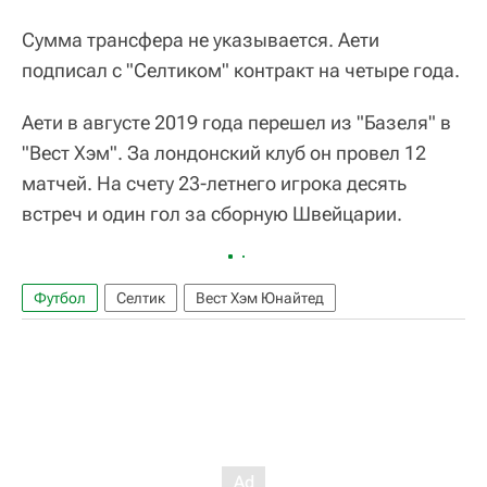
Сумма трансфера не указывается. Аети
подписал с "Селтиком" контракт на четыре года.
Аети в августе 2019 года перешел из "Базеля" в
"Вест Хэм". За лондонский клуб он провел 12
матчей. На счету 23-летнего игрока десять
встреч и один гол за сборную Швейцарии.
Футбол
Селтик
Вест Хэм Юнайтед