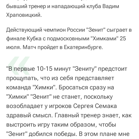
бывший тренер и нападающий клуба Вадим
Храповицкий.
Действующий чемпион России "Зенит" сыграет в
финале Кубка с подмосковными "Химками" 25
«
июля. Матч пройдет в Екатеринбурге.
"В первые 10-15 минут "Зениту" предстоит
прощупать, что из себя представляет
команда "Химки". Бросаться сразу на
"Химки" "Зенит" не станет, поскольку
возобладает у игроков Сергея Семака
здравый смысл. Главный тренер знает, как
выстроить игру таким образом, чтобы
"Зенит" добился победы. В этом плане мне