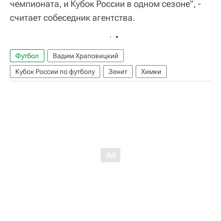
чемпионата, и Кубок России в одном сезоне", -
считает собеседник агентства.
Футбол
Вадим Храповицкий
Кубок России по футболу
Зенит
Химки