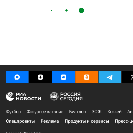
Футбол
Фигурное катание
Биатлон
ЗОЖ
Хоккей
Ав
Спецпроекты
Реклама
Продукты и сервисы
Пресс-ц