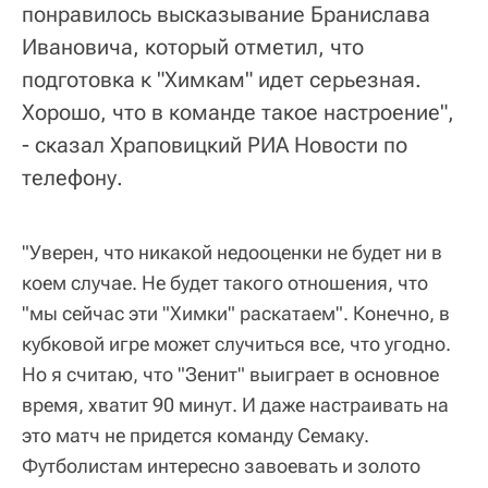
понравилось высказывание Бранислава
Ивановича, который отметил, что
подготовка к "Химкам" идет серьезная.
Хорошо, что в команде такое настроение",
- сказал Храповицкий РИА Новости по
телефону.
"Уверен, что никакой недооценки не будет ни в
коем случае. Не будет такого отношения, что
"мы сейчас эти "Химки" раскатаем". Конечно, в
кубковой игре может случиться все, что угодно.
Но я считаю, что "Зенит" выиграет в основное
время, хватит 90 минут. И даже настраивать на
это матч не придется команду Семаку.
Футболистам интересно завоевать и золото