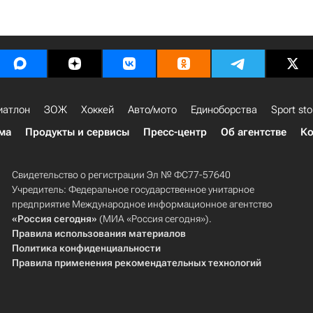
иатлон
ЗОЖ
Хоккей
Авто/мото
Единоборства
Sport sto
ма
Продукты и сервисы
Пресс-центр
Об агентстве
Ко
Свидетельство о регистрации Эл № ФС77-57640
Учредитель: Федеральное государственное унитарное
предприятие Международное информационное агентство
«Россия сегодня»
(МИА «Россия сегодня»).
Правила использования материалов
Политика конфиденциальности
Правила применения рекомендательных технологий