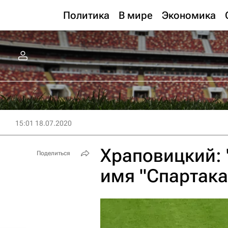
Политика
В мире
Экономика
15:01 18.07.2020
Храповицкий: 
Поделиться
имя "Спартака