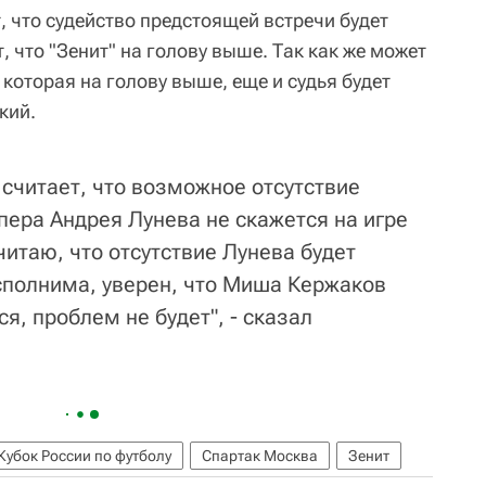
, что судейство предстоящей встречи будет
 что "Зенит" на голову выше. Так как же может
 которая на голову выше, еще и судья будет
кий.
 считает, что возможное отсутствие
пера Андрея Лунева не скажется на игре
читаю, что отсутствие Лунева будет
сполнима, уверен, что Миша Кержаков
я, проблем не будет", - сказал
Кубок России по футболу
Спартак Москва
Зенит