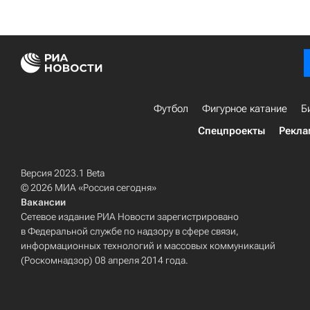
Футбол
Фигурное катание
Б
Спецпроекты
Рекла
Версия 2023.1 Beta
© 2026 МИА «Россия сегодня»
Вакансии
Сетевое издание РИА Новости зарегистрировано
в Федеральной службе по надзору в сфере связи,
информационных технологий и массовых коммуникаций
(Роскомнадзор) 08 апреля 2014 года.