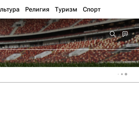
льтура
Религия
Туризм
Спорт