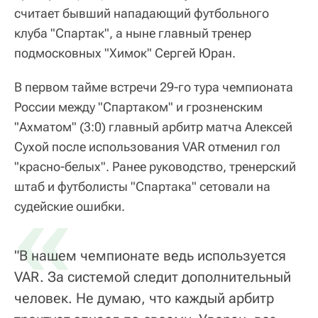
считает бывший нападающий футбольного
клуба "Спартак", а ныне главный тренер
подмосковных "Химок" Сергей Юран.
В первом тайме встречи 29‑го тура чемпионата
России между "Спартаком" и грозненским
"Ахматом" (3:0) главный арбитр матча Алексей
Сухой после использования VAR отменил гол
"красно-белых". Ранее руководство, тренерский
штаб и футболисты "Спартака" сетовали на
«
судейские ошибки.
"В нашем чемпионате ведь используется
VAR. За системой следит дополнительный
человек. Не думаю, что каждый арбитр