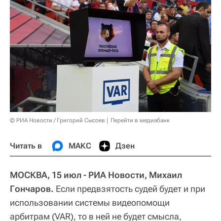
© РИА Новости / Григорий Сысоев
Перейти в медиабанк
Читать в
МАКС
Дзен
МОСКВА, 15 июл ‑ РИА Новости, Михаил
Гончаров.
Если предвзятость судей будет и при
использовании системы видеопомощи
арбитрам (VAR), то в ней не будет смысла,