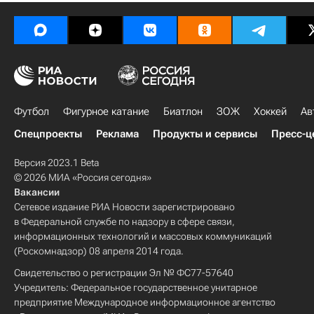
Футбол
Фигурное катание
Биатлон
ЗОЖ
Хоккей
Ав
Спецпроекты
Реклама
Продукты и сервисы
Пресс-ц
Версия 2023.1 Beta
© 2026 МИА «Россия сегодня»
Вакансии
Сетевое издание РИА Новости зарегистрировано
в Федеральной службе по надзору в сфере связи,
информационных технологий и массовых коммуникаций
(Роскомнадзор) 08 апреля 2014 года.
Свидетельство о регистрации Эл № ФС77-57640
Учредитель: Федеральное государственное унитарное
предприятие Международное информационное агентство