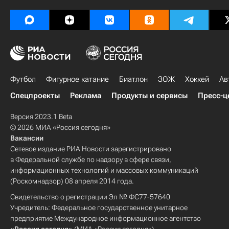
Футбол
Фигурное катание
Биатлон
ЗОЖ
Хоккей
Ав
Спецпроекты
Реклама
Продукты и сервисы
Пресс-ц
Версия 2023.1 Beta
© 2026 МИА «Россия сегодня»
Вакансии
Сетевое издание РИА Новости зарегистрировано
в Федеральной службе по надзору в сфере связи,
информационных технологий и массовых коммуникаций
(Роскомнадзор) 08 апреля 2014 года.
Свидетельство о регистрации Эл № ФС77-57640
Учредитель: Федеральное государственное унитарное
предприятие Международное информационное агентство