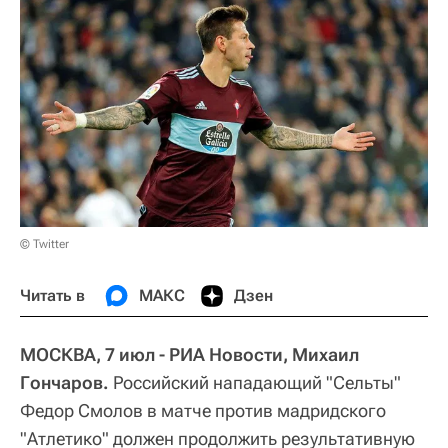
© Twitter
Читать в
МАКС
Дзен
МОСКВА, 7 июл ‑ РИА Новости, Михаил
Гончаров.
Российский нападающий "Сельты"
Федор Смолов в матче против мадридского
"Атлетико" должен продолжить результативную