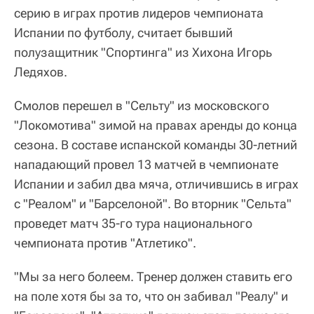
серию в играх против лидеров чемпионата
Испании по футболу, считает бывший
полузащитник "Спортинга" из Хихона Игорь
Ледяхов.
Смолов перешел в "Сельту" из московского
"Локомотива" зимой на правах аренды до конца
сезона. В составе испанской команды 30-летний
нападающий провел 13 матчей в чемпионате
Испании и забил два мяча, отличившись в играх
с "Реалом" и "Барселоной". Во вторник "Сельта"
проведет матч 35-го тура национального
чемпионата против "Атлетико".
"Мы за него болеем. Тренер должен ставить его
на поле хотя бы за то, что он забивал "Реалу" и