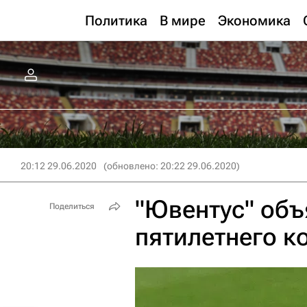
Политика
В мире
Экономика
20:12 29.06.2020
(обновлено: 20:22 29.06.2020)
"Ювентус" объ
Поделиться
пятилетнего к