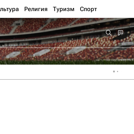
льтура
Религия
Туризм
Спорт