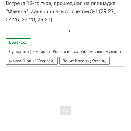
Встреча 13-го тура, прошедшая на площадке
"Факела", завершилась со счетом 3-1 (29:27,
24:26, 25:20, 25:21).
Волейбол
Суперлига (чемпионат России по волейболу среди мужчин)
Факел (Новый Уренгой)
Зенит-Казань (Казань)