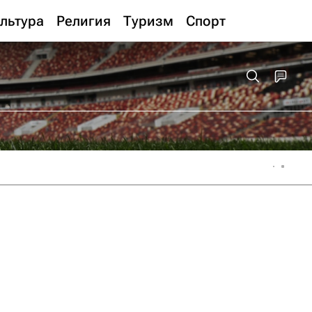
льтура
Религия
Туризм
Спорт