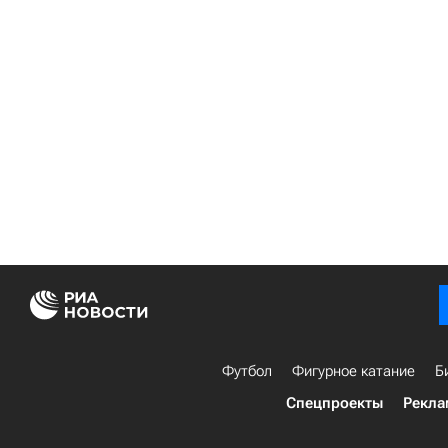
Футбол
Фигурное катание
Б
Спецпроекты
Рекла