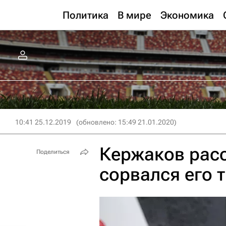
Политика
В мире
Экономика
10:41 25.12.2019
(обновлено: 15:49 21.01.2020)
Кержаков расс
Поделиться
сорвался его 