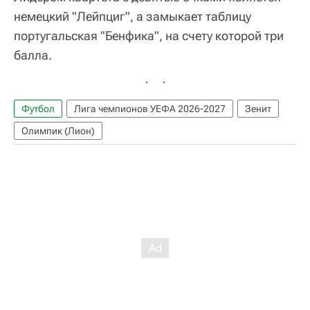
немецкий "Лейпциг", а замыкает таблицу
португальская "Бенфика", на счету которой три
балла.
Футбол
Лига чемпионов УЕФА 2026-2027
Зенит
Олимпик (Лион)