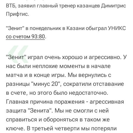
ВТБ, заявил главный тренер казанцев Димитрис
Прифтис.
"Зенит" в понедельник в Казани обыграл УНИКС
«
со счетом 93:80
.
"Зенит" играл очень хорошо и агрессивно. У
нас были неплохие моменты в начале
матча и в конце игры. Мы вернулись с
разницы "минус 20", сократили отставание
в счете, но этого было недостаточно.
Главная причина поражения - агрессивная
защита "Зенита". Мы не смогли с ней
справиться и обороняться в таком же
ключе. В третьей четверти мы потеряли