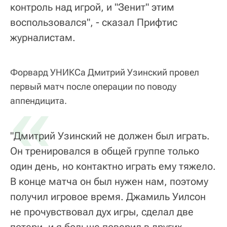
контроль над игрой, и "Зенит" этим
воспользовался", - сказал Прифтис
журналистам.
Форвард УНИКСа Дмитрий Узинский провел
первый матч после операции по поводу
«
аппендицита.
"Дмитрий Узинский не должен был играть.
Он тренировался в общей группе только
один день, но контактно играть ему тяжело.
В конце матча он был нужен нам, поэтому
получил игровое время. Джамиль Уилсон
не прочувствовал дух игры, сделал две