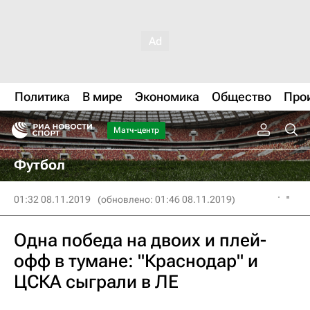
Политика
В мире
Экономика
Общество
Про
Матч-центр
Футбол
01:32 08.11.2019
(обновлено: 01:46 08.11.2019)
Одна победа на двоих и плей-
офф в тумане: "Краснодар" и
ЦСКА сыграли в ЛЕ