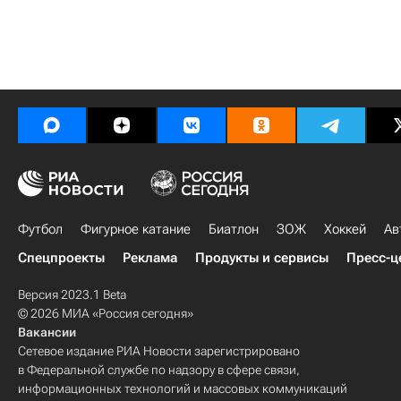
Футбол
Фигурное катание
Биатлон
ЗОЖ
Хоккей
Ав
Спецпроекты
Реклама
Продукты и сервисы
Пресс-ц
Версия 2023.1 Beta
© 2026 МИА «Россия сегодня»
Вакансии
Сетевое издание РИА Новости зарегистрировано
в Федеральной службе по надзору в сфере связи,
информационных технологий и массовых коммуникаций