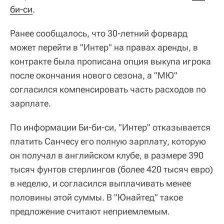
би-си
.
Ранее сообщалось, что 30-летний форвард
может перейти в "Интер" на правах аренды, в
контракте была прописана опция выкупа игрока
после окончания нового сезона, а "МЮ"
согласился компенсировать часть расходов по
зарплате.
По информации Би-би-си, "Интер" отказывается
платить Санчесу его полную зарплату, которую
он получал в английском клубе, в размере 390
тысяч фунтов стерлингов (более 420 тысяч евро)
в неделю, и согласился выплачивать менее
половины этой суммы. В "Юнайтед" такое
предложение считают неприемлемым.