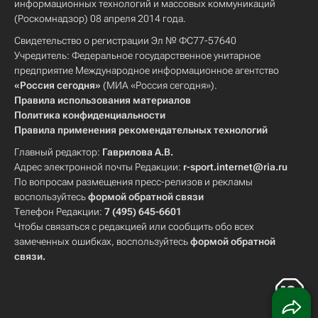
информационных технологий и массовых коммуникаций
(Роскомнадзор) 08 апреля 2014 года.
Свидетельство о регистрации Эл № ФС77-57640
Учредитель: Федеральное государственное унитарное
предприятие Международное информационное агентство
«Россия сегодня»
(МИА «Россия сегодня»).
Правила использования материалов
Политика конфиденциальности
Правила применения рекомендательных технологий
Главный редактор:
Гаврилова А.В.
Адрес электронной почты Редакции:
r-sport.internet@ria.ru
По вопросам размещения пресс-релизов и рекламы
воспользуйтесь
формой обратной связи
Телефон Редакции:
7 (495) 645-6601
Чтобы связаться с редакцией или сообщить обо всех
замеченных ошибках, воспользуйтесь
формой обратной
связи
.