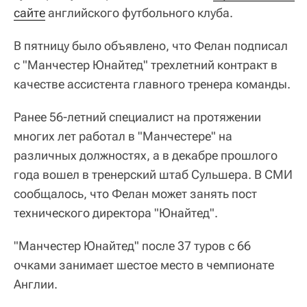
сайте
английского футбольного клуба.
В пятницу было объявлено, что Фелан подписал
с "Манчестер Юнайтед" трехлетний контракт в
качестве ассистента главного тренера команды.
Ранее 56-летний специалист на протяжении
многих лет работал в "Манчестере" на
различных должностях, а в декабре прошлого
года вошел в тренерский штаб Сульшера. В СМИ
сообщалось, что Фелан может занять пост
технического директора "Юнайтед".
"Манчестер Юнайтед" после 37 туров с 66
очками занимает шестое место в чемпионате
Англии.