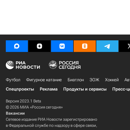
Футбол
Фигурное катание
Биатлон
ЗОЖ
Хоккей
Ав
Спецпроекты
Реклама
Продукты и сервисы
Пресс-ц
Версия 2023.1 Beta
© 2026 МИА «Россия сегодня»
Вакансии
Сетевое издание РИА Новости зарегистрировано
в Федеральной службе по надзору в сфере связи,