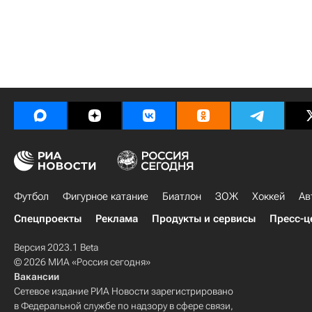
Футбол
Фигурное катание
Биатлон
ЗОЖ
Хоккей
Ав
Спецпроекты
Реклама
Продукты и сервисы
Пресс-ц
Версия 2023.1 Beta
© 2026 МИА «Россия сегодня»
Вакансии
Сетевое издание РИА Новости зарегистрировано
в Федеральной службе по надзору в сфере связи,