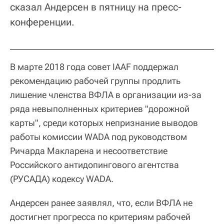
сказал Андерсен в пятницу на пресс-
конференции.
В марте 2018 года совет IAAF поддержал
рекомендацию рабочей группы продлить
лишение членства ВФЛА в организации из-за
ряда невыполненных критериев "дорожной
карты", среди которых непризнание выводов
работы комиссии WADA под руководством
Ричарда Макларена и несоответствие
Российского антидопингового агентства
(РУСАДА) кодексу WADA.
Андерсен ранее заявлял, что, если ВФЛА не
достигнет прогресса по критериям рабочей