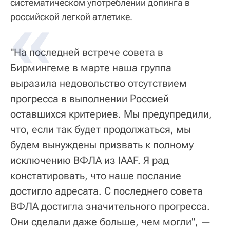
систематическом употреблении допинга в
российской легкой атлетике.
"На последней встрече совета в
Бирмингеме в марте наша группа
выразила недовольство отсутствием
прогресса в выполнении Россией
оставшихся критериев. Мы предупредили,
что, если так будет продолжаться, мы
будем вынуждены призвать к полному
исключению ВФЛА из IAAF. Я рад
констатировать, что наше послание
достигло адресата. С последнего совета
ВФЛА достигла значительного прогресса.
Они сделали даже больше, чем могли", —