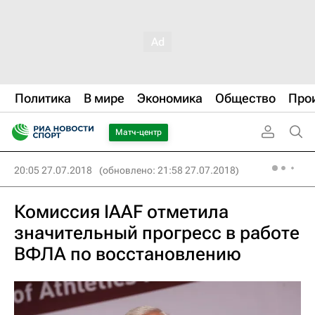
Политика
В мире
Экономика
Общество
Про
Матч-центр
20:05 27.07.2018
(обновлено: 21:58 27.07.2018)
Комиссия IAAF отметила
значительный прогресс в работе
ВФЛА по восстановлению