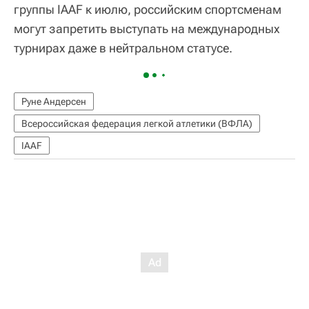
группы IAAF к июлю, российским спортсменам
могут запретить выступать на международных
турнирах даже в нейтральном статусе.
Руне Андерсен
Всероссийская федерация легкой атлетики (ВФЛА)
IAAF