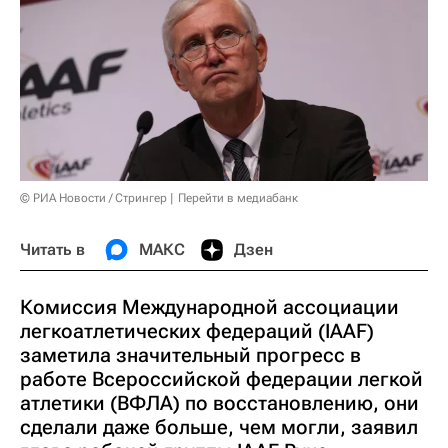
© РИА Новости / Стрингер
Перейти в медиабанк
Читать в
МАКС
Дзен
Комиссия Международной ассоциации
легкоатлетических федераций (IAAF)
заметила значительный прогресс в
работе Всероссийской федерации легкой
атлетики (ВФЛА) по восстановлению, они
сделали даже больше, чем могли, заявил