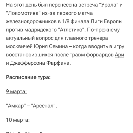
На этот день был перенесена встреча "Урала" и
"Локомотива" из-за первого матча
железнодорожников в 1/8 финала Лиги Европы
против мадридского "Атлетико". По-прежнему
актуальный вопрос для главного тренера
москвичей Юрия Семина – когда вводить в игру
восстановившихся после травм форвардов
Ари
и
Джефферсона Фарфана
.
Расписание тура:
9 марта:
"Амкар" – "Арсенал",
10 марта: