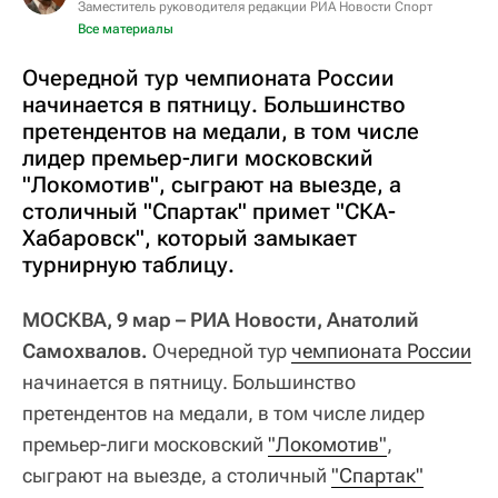
Заместитель руководителя редакции РИА Новости Спорт
Все материалы
Очередной тур чемпионата России
начинается в пятницу. Большинство
претендентов на медали, в том числе
лидер премьер-лиги московский
"Локомотив", сыграют на выезде, а
столичный "Спартак" примет "СКА-
Хабаровск", который замыкает
турнирную таблицу.
МОСКВА, 9 мар – РИА Новости, Анатолий
Самохвалов.
Очередной тур
чемпионата России
начинается в пятницу. Большинство
претендентов на медали, в том числе лидер
премьер-лиги московский
"Локомотив"
,
сыграют на выезде, а столичный
"Спартак"